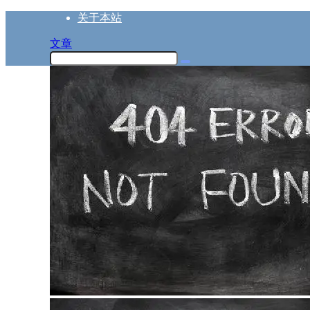
关于本站
文章