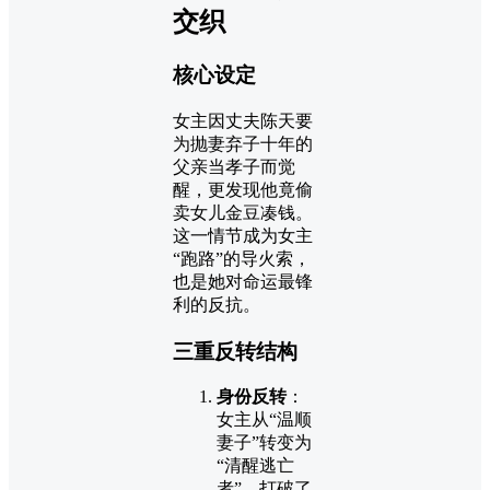
交织
核心设定
女主因丈夫陈天要
为抛妻弃子十年的
父亲当孝子而觉
醒，更发现他竟偷
卖女儿金豆凑钱。
这一情节成为女主
“跑路”的导火索，
也是她对命运最锋
利的反抗。
三重反转结构
身份反转
：
女主从“温顺
妻子”转变为
“清醒逃亡
者”，打破了