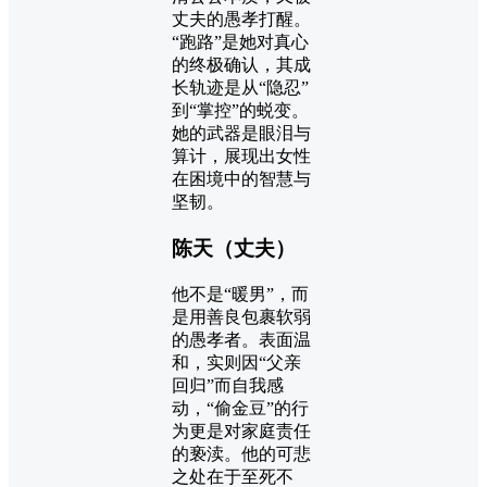
丈夫的愚孝打醒。
“跑路”是她对真心
的终极确认，其成
长轨迹是从“隐忍”
到“掌控”的蜕变。
她的武器是眼泪与
算计，展现出女性
在困境中的智慧与
坚韧。
陈天（丈夫）
他不是“暖男”，而
是用善良包裹软弱
的愚孝者。表面温
和，实则因“父亲
回归”而自我感
动，“偷金豆”的行
为更是对家庭责任
的亵渎。他的可悲
之处在于至死不