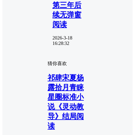
第三年后
续无弹窗
阅读
2026-3-18
16:28:32
猜你喜欢
祁肆宋夏杨
露拾月青睐
星圈标准小
说《灵动教
导》结局阅
读