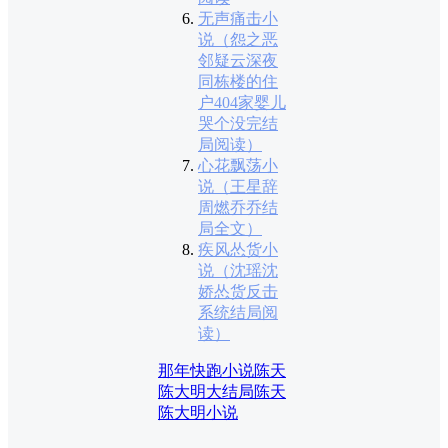
无声痛击小
说（怨之恶
邻疑云深夜
同栋楼的住
户404家婴儿
哭个没完结
局阅读）
心花飘荡小
说（王星辞
周燃乔乔结
局全文）
疾风怂货小
说（沈瑶沈
娇怂货反击
系统结局阅
读）
那年快跑小说
陈天
陈大明大结局
陈天
陈大明小说