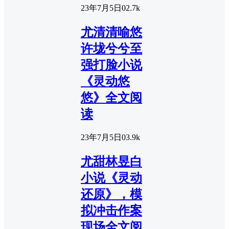
23年7月5日
0
2.7k
尤清清喻悠
许垅兮兮至
强打脸小说
《灵动悠
悠》全文阅
读
23年7月5日
0
3.9k
尤甜林昱白
小说《灵动
还原》，模
拟冲击作案
现场全文阅