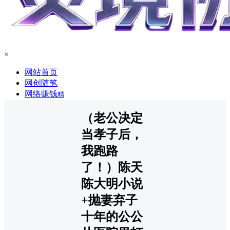
×
网站首页
网创随笔
网络赚钱
精
（老公决定
当孝子后，
我跑路
了！）陈天
陈大明小说
+抛妻弃子
十年的公公