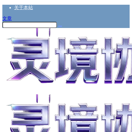
关于本站
文章