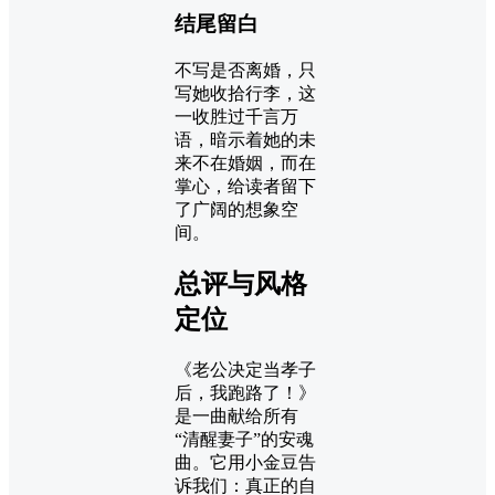
结尾留白
不写是否离婚，只
写她收拾行李，这
一收胜过千言万
语，暗示着她的未
来不在婚姻，而在
掌心，给读者留下
了广阔的想象空
间。
总评与风格
定位
《老公决定当孝子
后，我跑路了！》
是一曲献给所有
“清醒妻子”的安魂
曲。它用小金豆告
诉我们：真正的自