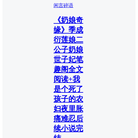
闲言碎语
《奶娘奇
缘》季成
衍莲娘二
公子奶娘
世子妃笔
趣阁全文
阅读+我
是个死了
孩子的农
妇夜里胀
痛难忍后
续小说完