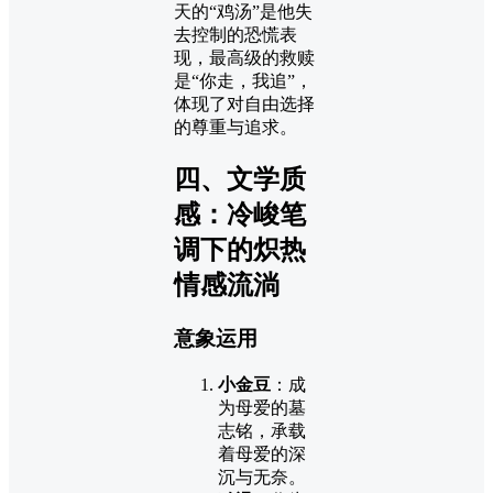
天的“鸡汤”是他失
去控制的恐慌表
现，最高级的救赎
是“你走，我追”，
体现了对自由选择
的尊重与追求。
四、文学质
感：冷峻笔
调下的炽热
情感流淌
意象运用
小金豆
：成
为母爱的墓
志铭，承载
着母爱的深
沉与无奈。