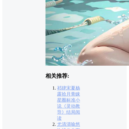
相关推荐:
祁肆宋夏杨
露拾月青睐
星圈标准小
说《灵动教
导》结局阅
读
尤清清喻悠