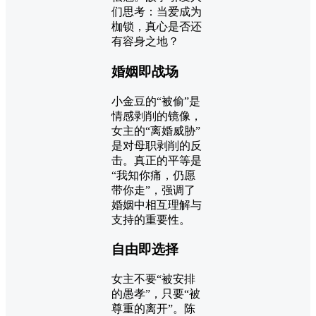
们思考：当爱成为
枷锁，真心是否还
有容身之地？
婚姻即战场
小金豆的“被偷”是
情感剥削的镜像，
女主的“离婚威胁”
是对母职剥削的反
击。真正的平等是
“我知你痛，仍愿
带你走”，强调了
婚姻中相互理解与
支持的重要性。
自由即选择
女主不要“被安排
的愚孝”，只要“被
尊重的离开”。陈