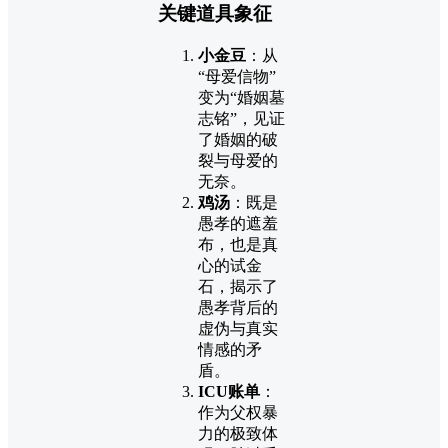
关键道具象征
小金豆
：从
“母爱信物”
变为“婚姻墓
志铭”，见证
了婚姻的破
裂与母爱的
无奈。
鸡汤
：既是
愚孝的遮羞
布，也是真
心的试金
石，揭示了
愚孝背后的
虚伪与真实
情感的矛
盾。
ICU账单
：
作为父权暴
力的极致体