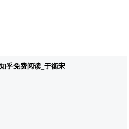
知乎免费阅读_于衡宋