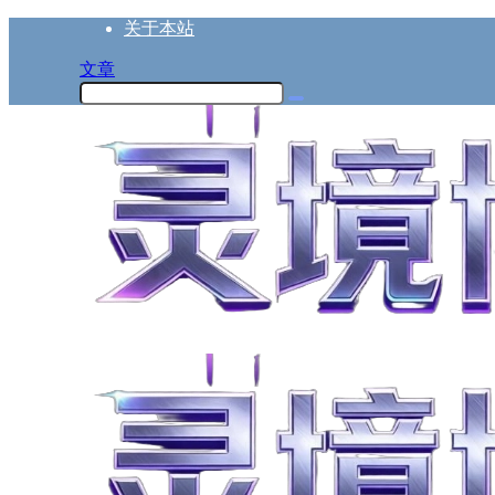
关于本站
文章