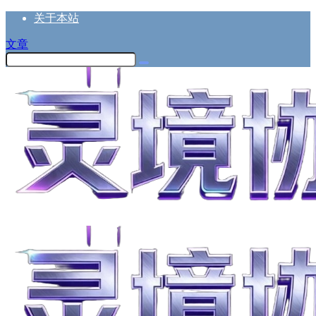
关于本站
文章