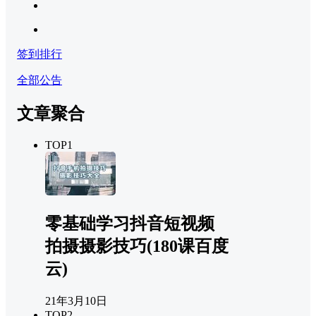
签到排行
全部公告
文章聚合
TOP1
零基础学习抖音短视频
拍摄摄影技巧(180课百度
云)
21年3月10日
TOP2