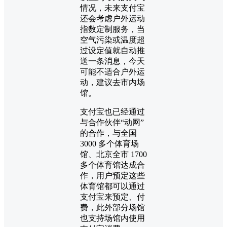
情况，未来支付宝
还会考虑户外运动
指数定制服务，当
空气污染或温度超
过设定值就自动推
送一条消息，今天
可能不适合户外运
动，建议去市内场
馆。
支付宝也已经通过
与合作伙伴“动网”
的合作，与全国
3000 多个体育场
馆、北京全市 1700
多个体育馆达成合
作，用户预定这些
体育馆都可以通过
支付宝来预定、付
费，此外部分场馆
也支持场馆内使用