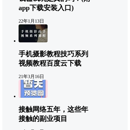
app下载安装入口)
22年1月13日
手机摄影教程技巧系列
视频教程百度云下载
21年3月16日
接触网络五年，这些年
接触的副业项目