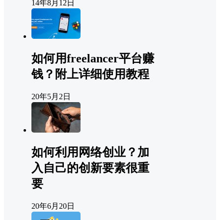
14年8月12日
如何用freelancer平台赚
钱？附上详细使用教程
20年5月2日
如何利用网络创业？加
入自己的创新要素很重
要
20年6月20日