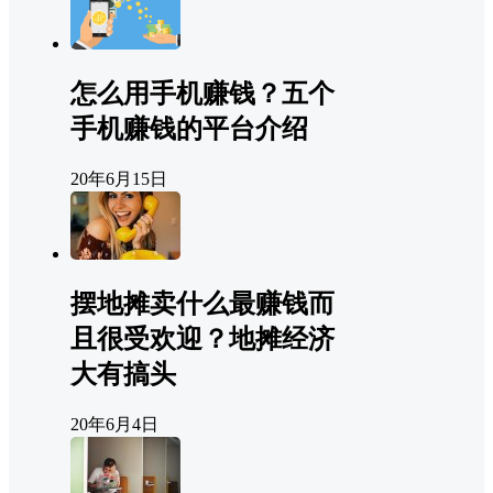
怎么用手机赚钱？五个
手机赚钱的平台介绍
20年6月15日
摆地摊卖什么最赚钱而
且很受欢迎？地摊经济
大有搞头
20年6月4日