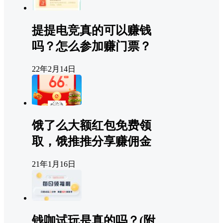
提提电竞真的可以赚钱
吗？怎么参加赚门票？
22年2月14日
饿了么大额红包免费领
取，饿推推分享赚佣金
21年1月16日
钱咖试玩是真的吗？(附