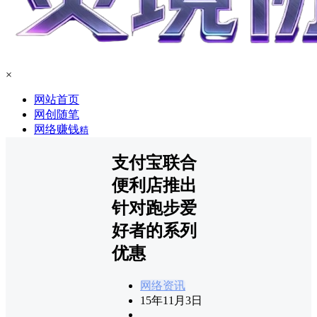
×
网站首页
网创随笔
网络赚钱
精
支付宝联合
便利店推出
针对跑步爱
好者的系列
优惠
网络资讯
15年11月3日