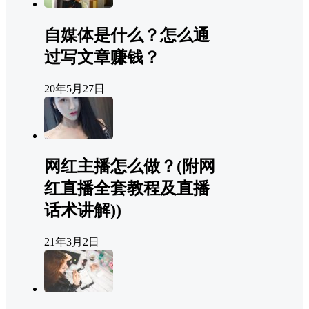
自媒体是什么？怎么通
过写文章赚钱？
20年5月27日
网红主播怎么做？(附网
红直播全套教程及直播
话术讲解))
21年3月2日