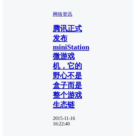
网络资讯
腾讯正式
发布
miniStation
微游戏
机，它的
野心不是
盒子而是
整个游戏
生态链
2015-11-16
16:22:40