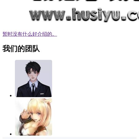
暂时没有什么好介绍的。
我们的团队