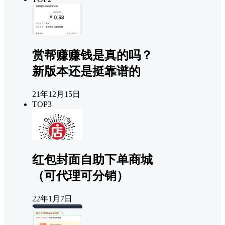
赏帮赚赚钱是真的吗？
新版本还是挺靠谱的
21年12月15日
TOP3
红包封面自助下单商城
（可代理可分销）
22年1月7日