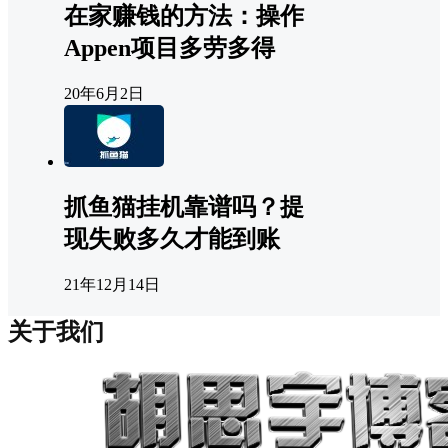
在家赚钱的方法：操作
Appen项目多劳多得
20年6月2日
抓鱼猫挂机靠谱吗？提
现失败多久才能到账
21年12月14日
关于我们