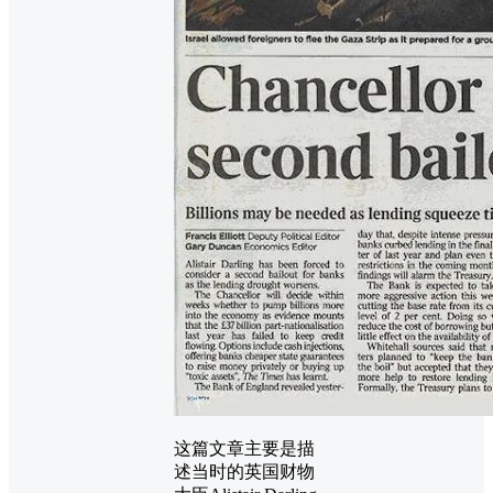
这篇文章主要是描
述当时的英国财物