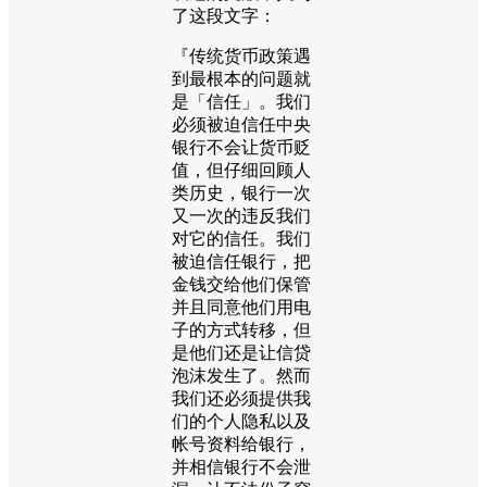
了这段文字：
『传统货币政策遇
到最根本的问题就
是「信任」。我们
必须被迫信任中央
银行不会让货币贬
值，但仔细回顾人
类历史，银行一次
又一次的违反我们
对它的信任。我们
被迫信任银行，把
金钱交给他们保管
并且同意他们用电
子的方式转移，但
是他们还是让信贷
泡沫发生了。然而
我们还必须提供我
们的个人隐私以及
帐号资料给银行，
并相信银行不会泄