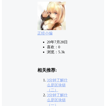
正经小编
20年7月28日
喜欢：
0
浏览：
5.3k
相关推荐:
3分钟了解什
么是区块链
（二）
3分钟了解什
么是区块链
（一）