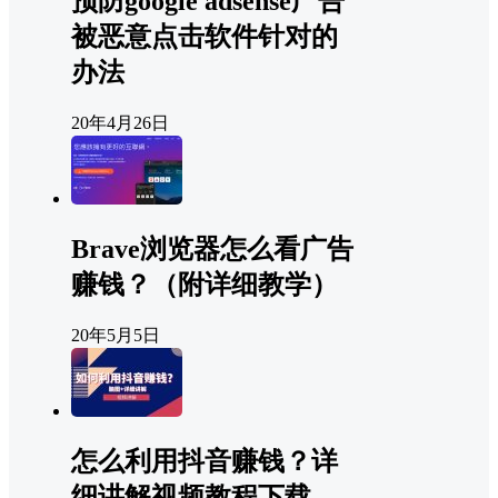
预防google adsense广告
被恶意点击软件针对的
办法
20年4月26日
Brave浏览器怎么看广告
赚钱？（附详细教学）
20年5月5日
怎么利用抖音赚钱？详
细讲解视频教程下载