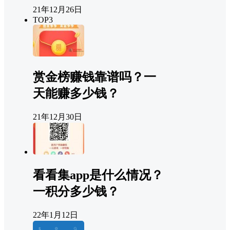
21年12月26日
TOP3
赏金榜赚钱靠谱吗？一
天能赚多少钱？
21年12月30日
看看集app是什么情况？
一积分多少钱？
22年1月12日