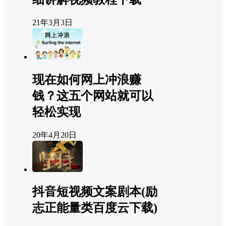
21年3月3日
现在如何网上冲浪赚
钱？这五个网站就可以
轻松实现
20年4月20日
抖音短视频文案剧本(励
志正能量类百度云下载)