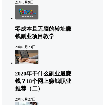
21年3月9日
零成本且无脑的转址赚
钱副业项目教学
20年6月23日
2020年干什么副业最赚
钱？18个网上赚钱职业
推荐（二）
20年6月27日