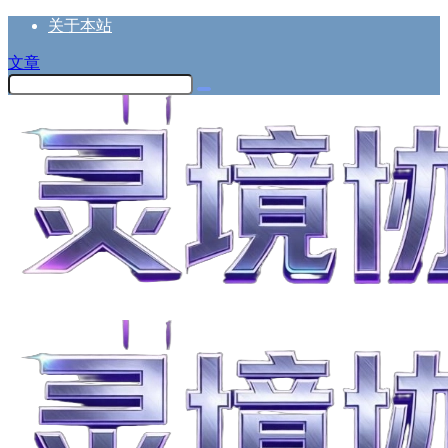
关于本站
文章