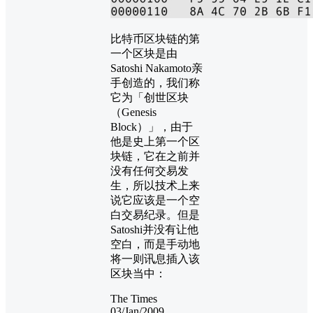
比特币区块链的第
一个区块是由
Satoshi Nakamoto亲
手创造的，我们称
它为「创世区块
（Genesis
Block）」，由于
他是史上第一个区
块链，它在之前并
没有任何交易发
生，所以技术上来
说它应该是一个空
白交易纪录。但是
Satoshi并没有让他
空白，而是手动地
将一则讯息插入该
区块当中：
The Times
03/Jan/2009