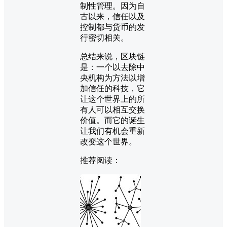
制性管理。因为自
古以来，信任以及
控制都与货币的发
行密切相关。
总结来说，区块链
是：一个以去除中
央机构为方法以增
加信任的科技，它
让这个世界上的所
有人可以相互交换
价值。而它的诞生
让我们有机会重新
改变这个世界。
推荐阅读：