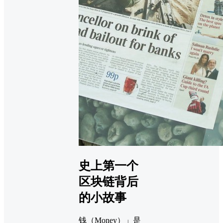
史上第一个
区块链背后
的小故事
钱（Money）」是