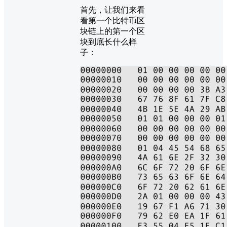
首先，让我们来看
看第一个比特币区
块链上的第一个区
块到底长什么样
子：