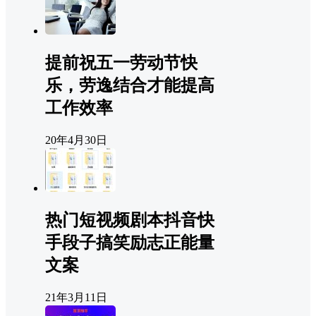
提前祝五一劳动节快
乐，劳逸结合才能提高
工作效率
20年4月30日
热门短视频剧本抖音快
手段子搞笑励志正能量
文案
21年3月11日