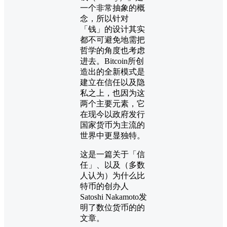
一个非常抽象的概
念，所以针对
「钱」的设计其实
都不可避免地需把
哲学的角度也考虑
进去。Bitcoin所创
造出的全新模式是
建立在信任以及隐
私之上，也因为这
两个主要元素，它
在现今以政府发行
国家货币为主流的
世界中更显独特。
这是一篇关于「信
任」、以及（多数
人认为）为什么比
特币的创办人
Satoshi Nakamoto发
明了数位货币的的
文章。