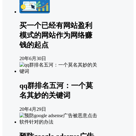
买一个已经有网站盈利
模式的网站作为网络赚
钱的起点
20年6月30日
qq群排名五河：一个莫
名其妙的关键词
20年4月29日