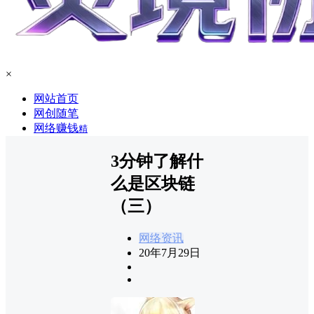
×
网站首页
网创随笔
网络赚钱
精
3分钟了解什
么是区块链
（三）
网络资讯
20年7月29日