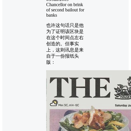
Chancellor on brink
of second bailout for
banks
也许这句话只是他
为了证明该区块是
在这个时间点左右
创造的。但事实
上，这则讯息是来
自于一份报纸头
版：