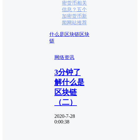
密货币相关
信息？五个
加密货币新
闻网站推荐
什么是区块链
区块
链
网络资讯
3分钟了
解什么是
区块链
（二）
2020-7-28
0:00:38