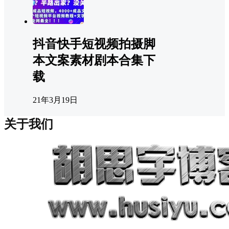
抖音快手短视频拍摄脚
本文案素材剧本合集下
载
21年3月19日
关于我们