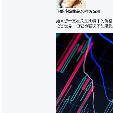
正经小编
非著名网络编辑
如果您一直在关注比特币的价格
投资世界，但它也强调了如果您