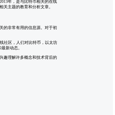
013年，是与比特币相关的在线
相关主题的教育和分析文章。
关的非常有用的信息源。对于初
一个在线社区，人们对比特币，以太坊
和最新动态。
兴趣理解许多概念和技术背后的