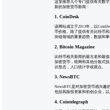
这里推荐几个专门提供有关数字
新的加密货币新闻：
1. CoinDesk
该网站成立于2013年，以CoinDes
币价格。除了提供有关比特币和其
块链领域的重要趋势，数据和事
2. Bitcoin Magazine
比特币相关新闻的最古老和最值得信
加密货币，暗网和其他分散式技
识形态，人口统计学或观点。
3. NewsBTC
NewsBTC是对加密货币感
包括风险投资家和初创企业，以
4. Cointelegraph