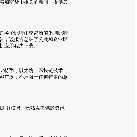
与加密货币相关的新闻。提供最
而闻名，该指数是各个比特币交易所的平均比特
报告，该报告总结了公共和企业区
机应用程序下载。
是有关比特币，以太坊，区块链技术，
容广泛，不局限于任何特定的意
的所有信息。该站点提供的资讯