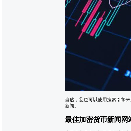
当然，您也可以使用搜索引擎来
新闻。
最佳加密货币新闻网