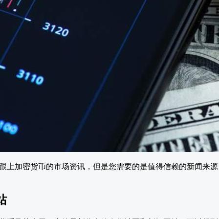
跟上加密货币的市场资讯，但是您需要的是值得信赖的新闻来源
站