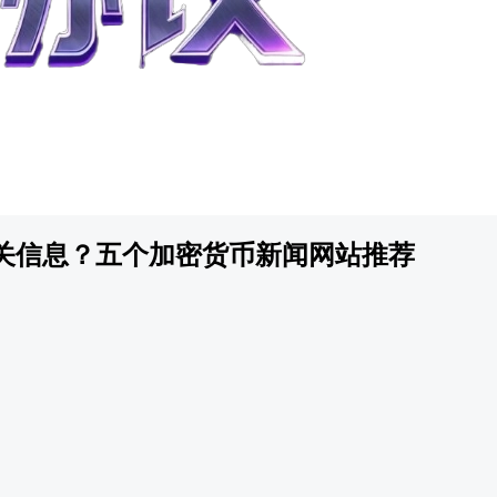
关信息？五个加密货币新闻网站推荐