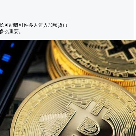
长可能吸引许多人进入加密货币
多么重要。