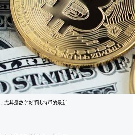
，尤其是数字货币比特币的最新