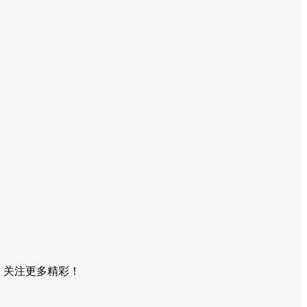
，关注更多精彩！