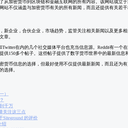
了从加密货币到区块链和金融互联网的所有内容。该网站成立于2
网站不仅涵盖与加密货币有关的所有新闻，而且还提供有关若干
，新企业，合伙企业，市场趋势，监管关注相关新闻以及更多相
文章。
t和Twitter在内的几个社交媒体平台也充当信息源。Reddit有
提供150多个帖子。这些帖子提供了数字货币世界中的最新信息
密货币信息的选择，但最好使用不仅提供最新新闻，而且还为有
的选择。
一）
？
到千万
请关注这三点
Siteground 的评价
介绍