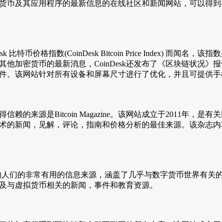
货币及其应用程序的最新信息的在线社区和新闻网站，可以得到
k 比特币价格指数(CoinDesk Bitcoin Price Index) 
他加密货币的最新消息，CoinDesk还发布了《区块链状况》
件。该网站针对所有设备和屏幕尺寸进行了优化，并且可提供手
赖的来源是Bitcoin Magazine。该网站成立于2011年，
术的新闻，见解，评论，指南和价格分析的最佳来源。该杂志内
兴趣的人们的非常有用的信息来源，涵盖了几乎与数字货币世界有关
及与虚拟货币相关的新闻，事件和教育资源。