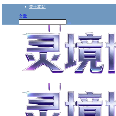
关于本站
文章