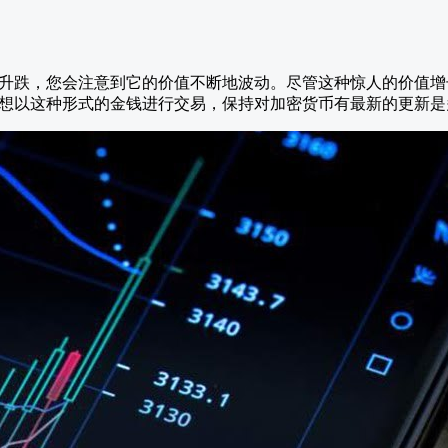
升跌，您会注意到它的价值不断地波动。尽管这种惊人的价值增
想以这种形式的金钱进行交易，保持对加密货币有最新的更新是