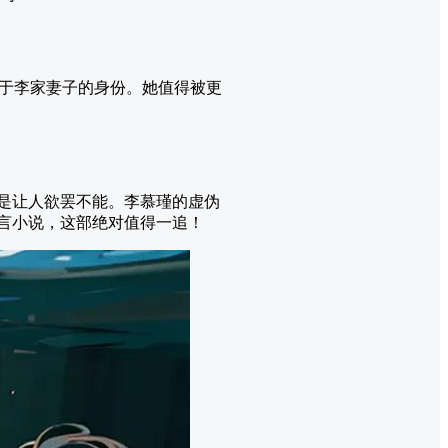
于李家妻子的身份。她值得被更
更是让人欲罢不能。李慕瑾的虚伪
古言小说，这部绝对值得一追！