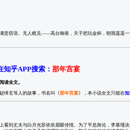
满堂窃语。无人瞧见——高台御座，天子把玩金杯，朝我遥遥一
在知乎APP搜索
：
那年宫宴
阅读全文。
赵绎玄等人的故事，书名叫《
那年宫宴
》，本小说全文只能在
知
上看到丈夫与白月光苏依依眉眼传情。为了平息舆论，李慕瑾决