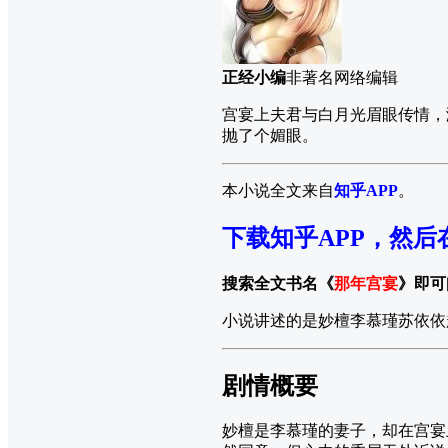
正经小编
非著名网络编辑
宫宴上夫君与白月光眉眼传情，
抛了个媚眼。
本小说全文来自
知乎APP
。
下载知乎APP，然后
搜索全文书名《
那年宫宴
》即可
小说讲述的是妙檀李慕瑾苏依依
剧情概要
妙檀是李慕瑾的妻子，却在宫宴