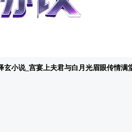
绎玄小说_宫宴上夫君与白月光眉眼传情满堂