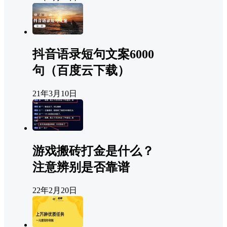
抖音语录短句文案6000
句（百度云下载）
21年3月10日
游戏搬砖打金是什么？
注意辨别是否靠谱
22年2月20日