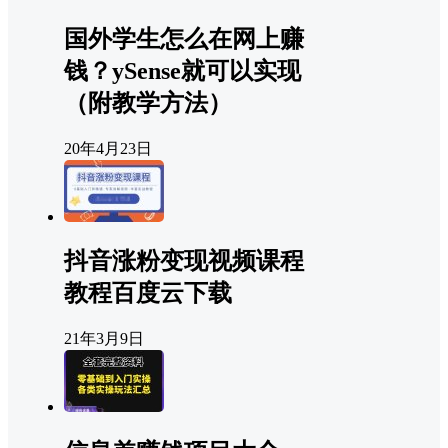
国外学生怎么在网上赚
钱？ySense就可以实现
（附教学方法）
20年4月23日
抖音涨粉变现视频课程
教程百度云下载
21年3月9日