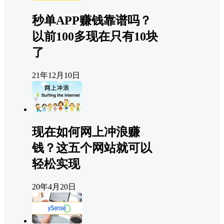
秒单APP赚钱靠谱吗？
以前100多现在只有10块
了
21年12月10日
现在如何网上冲浪赚
钱？这五个网站就可以
轻松实现
20年4月20日