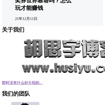
奖券世界靠谱吗？怎么
玩才能赚钱
21年12月11日
关于我们
暂时没有什么好介绍的。
我们的团队