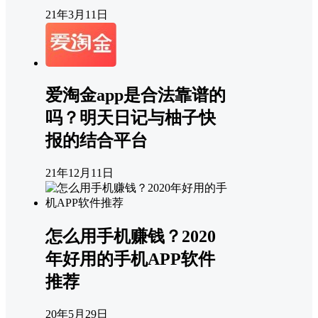
21年3月11日
爱淘金app是合法靠谱的
吗？明天日记与柚子快
报的结合平台
21年12月11日
怎么用手机赚钱？2020
年好用的手机APP软件
推荐
20年5月29日