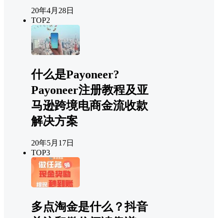
20年4月28日
TOP2
什么是Payoneer?
Payoneer注册教程及亚
马逊跨境电商金流收款
解决方案
20年5月17日
TOP3
多点淘金是什么？抖音