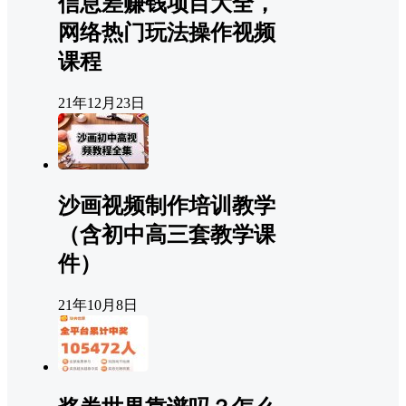
信息差赚钱项目大全，
网络热门玩法操作视频
课程
21年12月23日
沙画视频制作培训教学
（含初中高三套教学课
件）
21年10月8日