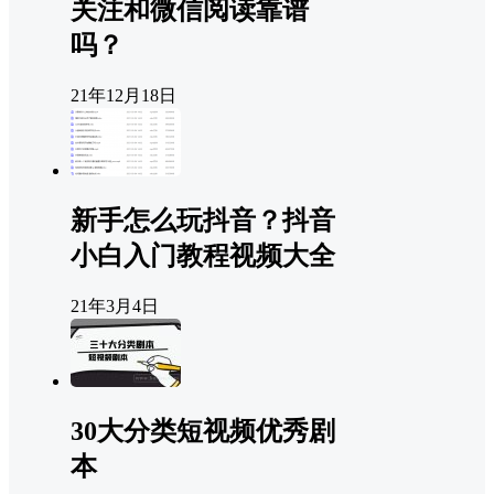
关注和微信阅读靠谱
吗？
21年12月18日
新手怎么玩抖音？抖音
小白入门教程视频大全
21年3月4日
30大分类短视频优秀剧
本