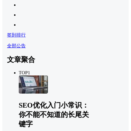
签到排行
全部公告
文章聚合
TOP1
SEO优化入门小常识：
你不能不知道的长尾关
键字