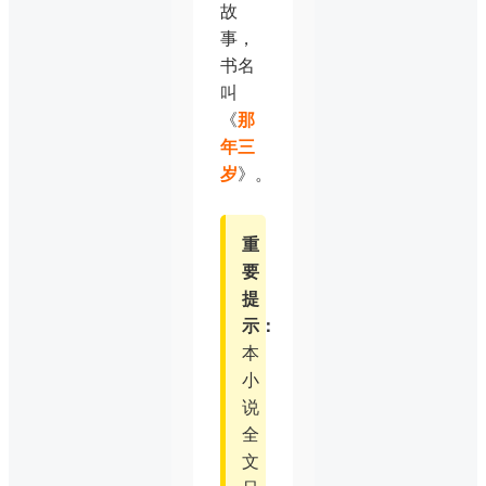
故
事，
书名
叫
《
那
年三
岁
》。
重
要
提
示：
本
小
说
全
文