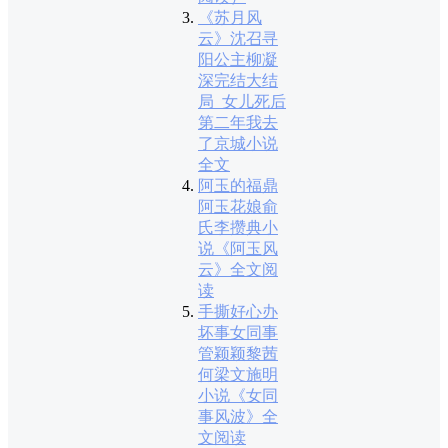
《苏月风
云》沈召寻
阳公主柳凝
深完结大结
局_女儿死后
第二年我去
了京城小说
全文
阿玉的福鼎
阿玉花娘俞
氏李攒典小
说《阿玉风
云》全文阅
读
手撕好心办
坏事女同事
管颖颖黎茜
何梁文施明
小说《女同
事风波》全
文阅读