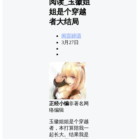
阅读_玉徽姐
姐是个穿越
者大结局
闲言碎语
3月27日
正经小编
非著名网
络编辑
玉徽姐姐是个穿越
者，本打算陪我一
起长大。结果我是