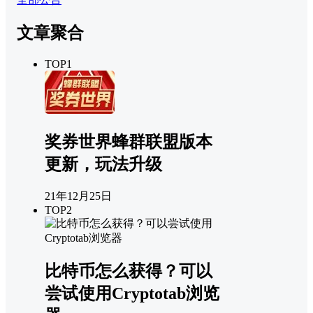
文章聚合
TOP1
奖券世界蜂群联盟版本
更新，玩法升级
21年12月25日
TOP2
比特币怎么获得？可以
尝试使用Cryptotab浏览