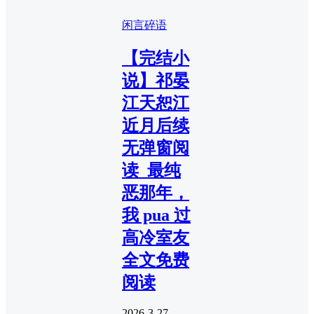
闲言碎语
【完结小
说】祁晏
江天恕江
近月后续
无弹窗阅
读_最纯
恶那年，
我 pua 过
高冷室友
全文免费
阅读
2026-3-27