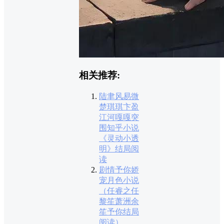
相关推荐:
陆聿风易微
楚琪琪卞盈
江河嘎嘎突
围知乎小说
《灵动小透
明》结局阅
读
剧情予你娇
宠月色小说
（任睿之任
黎笙萧洲余
笙予你结局
阅读）