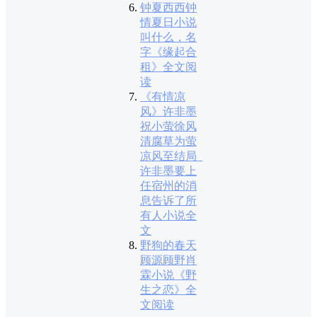
钟夏西西钟
情夏日小说
叫什么，名
字《缘起合
租》全文阅
读
《有情凉
风》许非墨
祝小萤徐风
清腐草为萤
凉风至结局_
许非墨要上
任宿州的消
息告诉了所
有人小说全
文
野狗的春天
顾源顾野肖
霖小说《野
生之恋》全
文阅读