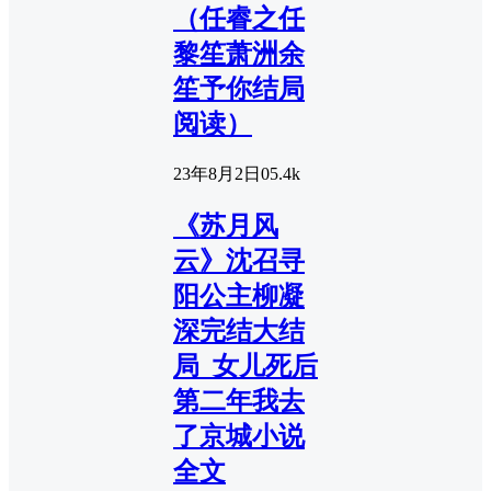
（任睿之任
黎笙萧洲余
笙予你结局
阅读）
23年8月2日
0
5.4k
《苏月风
云》沈召寻
阳公主柳凝
深完结大结
局_女儿死后
第二年我去
了京城小说
全文