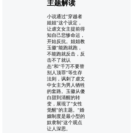
主题解读
小说通过"穿越者
姐姐"这个设定，
让虐文女主提前得
知自己悲惨命运，
开始反抗。姐姐教
玉徽"能跑就跑，
不能跑就反击，反
击不了就认
怂"和"千万不要替
别人顶罪"等生存
法则，讽刺了虐文
中女主为男人牺牲
的套路。玉徽从傻
白甜到清醒的转
变，展现了"女性
觉醒"的主题。"婚
姻制度是最小型的
奴隶制"这个观点
让人深思。