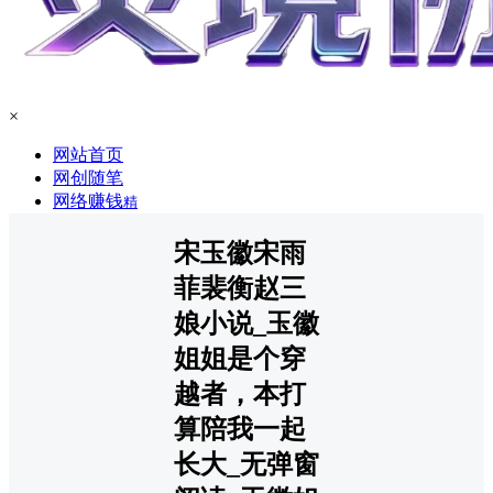
×
网站首页
网创随笔
网络赚钱
精
宋玉徽宋雨
菲裴衡赵三
娘小说_玉徽
姐姐是个穿
越者，本打
算陪我一起
长大_无弹窗