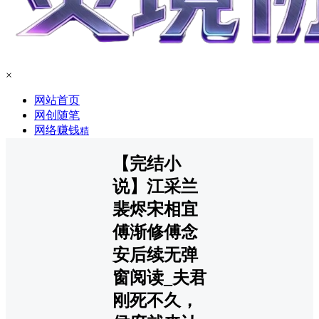
×
网站首页
网创随笔
网络赚钱
精
【完结小
说】江采兰
裴烬宋相宜
傅渐修傅念
安后续无弹
窗阅读_夫君
刚死不久，