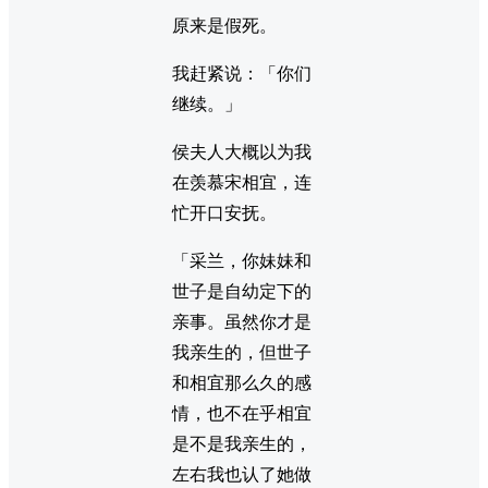
原来是假死。
我赶紧说：「你们
继续。」
侯夫人大概以为我
在羡慕宋相宜，连
忙开口安抚。
「采兰，你妹妹和
世子是自幼定下的
亲事。虽然你才是
我亲生的，但世子
和相宜那么久的感
情，也不在乎相宜
是不是我亲生的，
左右我也认了她做