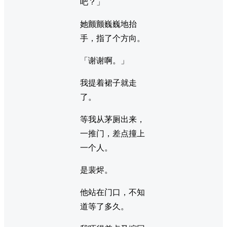
吧？」
她颤颤巍巍地抬
手，指了个方向。
「谢谢啊。」
我提着裙子就走
了。
等我从茅厕出来，
一推门，差点撞上
一个人。
是裴烬。
他站在门口，不知
道等了多久。