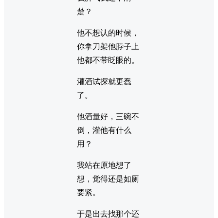
楚？
他不想认的时候，
你拿刀架他脖子上
他都不带眨眼的。
灌酒试探就更蠢
了。
他酒量好，三碗不
倒，灌他有什么
用？
我站在原地想了
想，觉得还是如厕
要紧。
于是出去找那个还