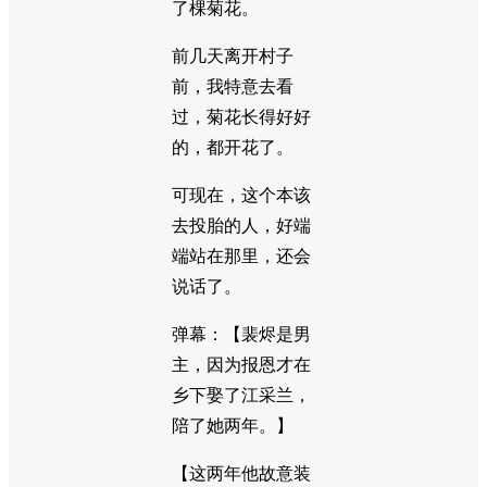
了棵菊花。
前几天离开村子
前，我特意去看
过，菊花长得好好
的，都开花了。
可现在，这个本该
去投胎的人，好端
端站在那里，还会
说话了。
弹幕：【裴烬是男
主，因为报恩才在
乡下娶了江采兰，
陪了她两年。】
【这两年他故意装