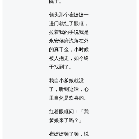
院子。
领头那个崔嬷嬷一
进门就红了眼眶，
拉着我的手说我是
永安侯府流落在外
的真千金，小时候
被人抱走，如今终
于找到了。
我自小爹娘就没
了，听到这话，心
里自然是欢喜的。
红着眼眶问：「我
爹娘来了吗？」
崔嬷嬷顿了顿，说