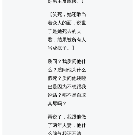
好男主反应快。】
【笑死，她还敢当
着众人的面，说世
子是她死去的夫
君，结果被所有人
当成疯子。】
质问？我质问他什
么？质问他为什么
假死？质问他装哑
巴是因为不想跟我
说话？那不是自取
其辱吗？
再说了，我跟他做
了两年夫妻，他什
么脾气我还不清