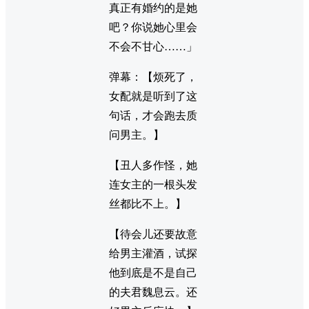
真正有婚约的是她
吧？你说她心里会
不会不甘心……」
弹幕：【烦死了，
女配就是听到了这
句话，才会跑去质
问男主。】
【丑人多作怪，她
连女主的一根头发
丝都比不上。】
【待会儿还要故意
给男主灌酒，试探
他到底是不是自己
的夫君魏息云。还