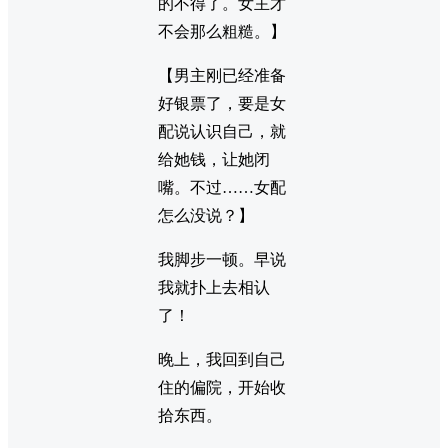
的不得了。女主才
不会那么粗糙。】
【男主刚已经准备
好银票了，要是女
配说认识自己，就
给她钱，让她闭
嘴。不过……女配
怎么没说？】
我脚步一顿。早说
我就扑上去相认
了！
晚上，我回到自己
住的偏院，开始收
拾东西。