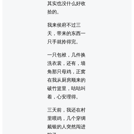
其实也没什么好收
拾的。
我来侯府不过三
天，带来的东西一
只手就拎得完。
一只包袱，几件换
洗衣裳，还有，墙
角那只母鸡，正窝
在我从厨房顺来的
破竹篮里，咕咕叫
着，心安理得。
三天前，我还在村
里喂鸡，几个穿绸
戴银的人突然闯进