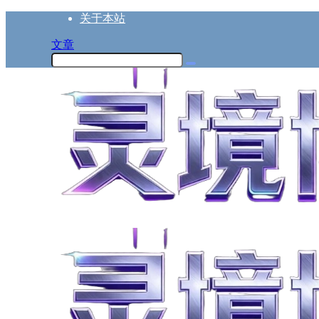
关于本站
文章