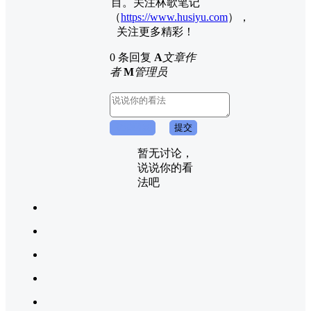
目。关注林歌笔记
（
https://www.husiyu.com
），
关注更多精彩！
0 条回复
A
文章作
者
M
管理员
取消回复
提交
暂无讨论，
说说你的看
法吧