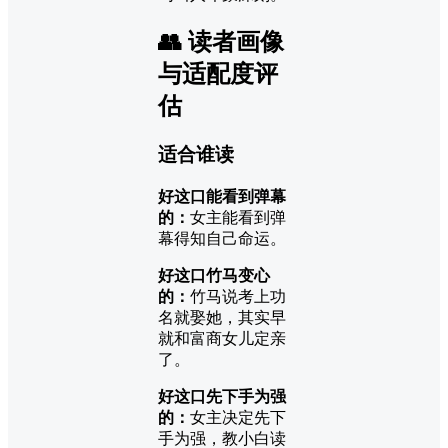
👥 读者画像
与适配度评
估
适合谁读
好这口能看到弹幕
的：
女主能看到弹
幕得知自己命运。
好这口竹马变心
的：
竹马说考上功
名就娶她，其实早
就和富商女儿定亲
了。
好这口先下手为强
的：
女主决定先下
手为强，教小白读