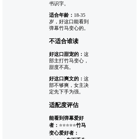
书识字。
适合年龄：
18-35
岁，好这口能看到
弹幕竹马变心的。
不适合谁读
好这口甜宠的：
这
部主打竹马变心，
甜度不高。
好这口爽文的：
这
部不够爽，女主决
定先下手为强。
适配度评估
能看到弹幕爱好
者：
⭐⭐⭐⭐⭐
竹马
变心爱好者：