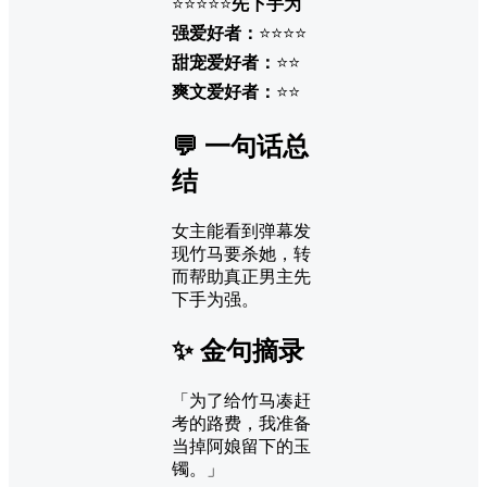
⭐⭐⭐⭐⭐
先下手为
强爱好者：
⭐⭐⭐⭐
甜宠爱好者：
⭐⭐
爽文爱好者：
⭐⭐
💬 一句话总
结
女主能看到弹幕发
现竹马要杀她，转
而帮助真正男主先
下手为强。
✨ 金句摘录
「为了给竹马凑赶
考的路费，我准备
当掉阿娘留下的玉
镯。」