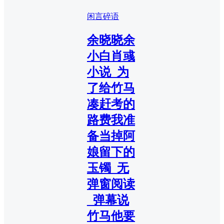
闲言碎语
余晓晓余
小白肖彧
小说_为
了给竹马
凑赶考的
路费我准
备当掉阿
娘留下的
玉镯_无
弹窗阅读
_弹幕说
竹马他要