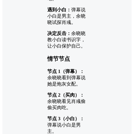
遇到小白：
弹幕说
小白是男主，余晓
晓试探肖彧。
决定反击：
余晓晓
教小白读书识字，
让小白保护自己。
情节节点
节点 1（弹幕）：
余晓晓看到弹幕说
她是炮灰女配。
节点 2（买肉）：
余晓晓看见肖彧偷
偷买肉吃。
节点 3（小白）：
弹幕说小白是男
主。