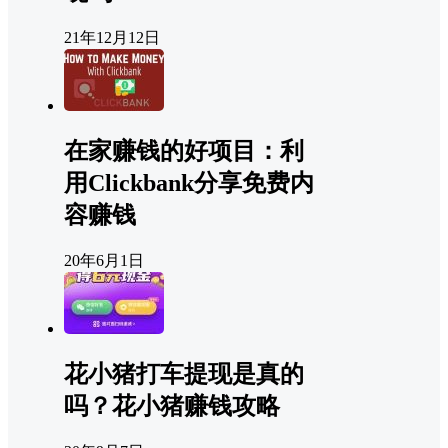
21年12月12日
在家赚钱的好项目：利
用Clickbank分享免费内
容赚钱
20年6月1日
花小猪打车提现是真的
吗？花小猪赚钱攻略