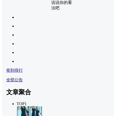
说说你的看
法吧
签到排行
全部公告
文章聚合
TOP1