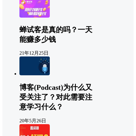
蝉试客是真的吗？一天
能赚多少钱
21年12月25日
博客(Podcast)为什么又
受关注了？对此需要注
意学习什么？
20年5月26日