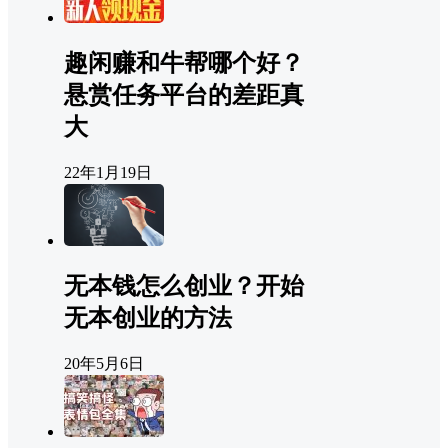
趣闲赚和牛帮哪个好？
悬赏任务平台的差距真
大
22年1月19日
无本钱怎么创业？开始
无本创业的方法
20年5月6日