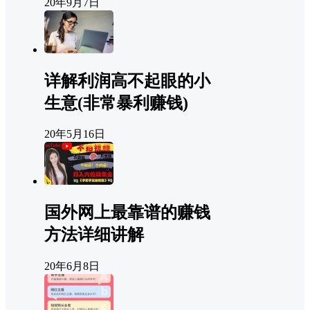
20年9月7日
详解利润高不起眼的小
生意(非常暴利赚钱)
20年5月16日
国外网上最靠谱的赚钱
方法详细讲解
20年6月8日