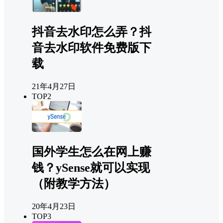
抖音去水印怎么弄？抖
音去水印软件免费版下
载
21年4月27日
TOP2
国外学生怎么在网上赚
钱？ySense就可以实现
（附教学方法）
20年4月23日
TOP3