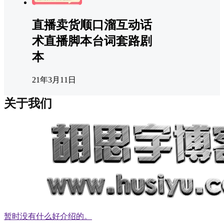
直播卖货顺口溜互动话
术直播脚本台词套路剧
本
21年3月11日
关于我们
暂时没有什么好介绍的。