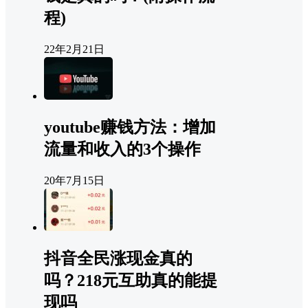
程)
22年2月21日
youtube赚钱方法：增加
流量和收入的3个操作
20年7月15日
抖音全民涨现金真的
吗？218元互助真的能提
现吗