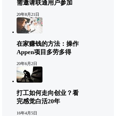
需邀请联通用户参加
20年8月21日
在家赚钱的方法：操作
Appen项目多劳多得
20年6月2日
打工如何走向创业？看
完感觉白活20年
16年4月5日