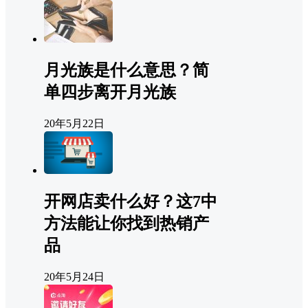
月光族是什么意思？简
单四步离开月光族
20年5月22日
开网店卖什么好？这7中
方法能让你找到热销产
品
20年5月24日