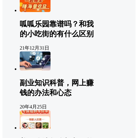
呱呱乐园靠谱吗？和我
的小吃街的有什么区别
21年12月31日
副业知识科普，网上赚
钱的办法和心态
20年4月25日