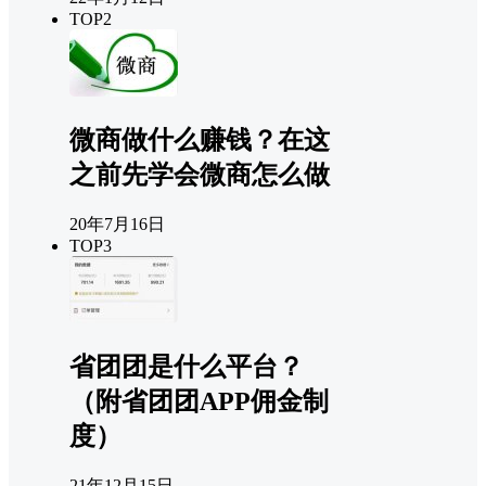
TOP2
微商做什么赚钱？在这
之前先学会微商怎么做
20年7月16日
TOP3
省团团是什么平台？
（附省团团APP佣金制
度）
21年12月15日