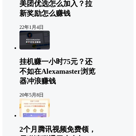
美团优选怎么加入？拉
新奖励怎么赚钱
22年1月4日
挂机赚一小时75元？还
不如在Alexamaster浏览
器冲浪赚钱
20年5月8日
2个月腾讯视频免费领，