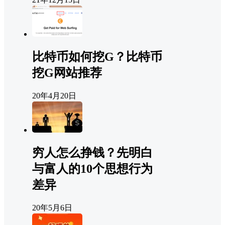
比特币如何挖G？比特币
挖G网站推荐
20年4月20日
穷人怎么挣钱？先明白
与富人的10个思想行为
差异
20年5月6日