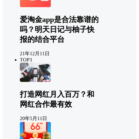
爱淘金app是合法靠谱的
吗？明天日记与柚子快
报的结合平台
21年12月11日
TOP3
打造网红月入百万？和
网红合作最有效
20年5月11日