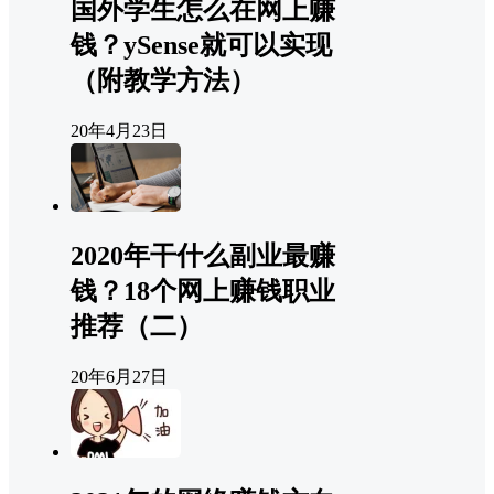
国外学生怎么在网上赚
钱？ySense就可以实现
（附教学方法）
20年4月23日
2020年干什么副业最赚
钱？18个网上赚钱职业
推荐（二）
20年6月27日