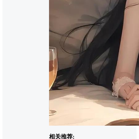
相关推荐: