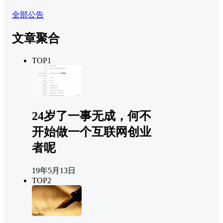
全部公告
文章聚合
TOP1
24岁了一事无成，何不
开始做一个互联网创业
者呢
19年5月13日
TOP2