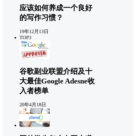
应该如何养成一个良好
的写作习惯？
19年12月13日
TOP3
谷歌副业联盟介绍及十
大最佳Google Adesne收
入者榜单
20年4月18日