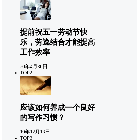
提前祝五一劳动节快
乐，劳逸结合才能提高
工作效率
20年4月30日
TOP2
应该如何养成一个良好
的写作习惯？
19年12月13日
TOP3