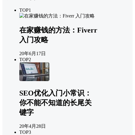
TOP1
在家赚钱的方法：Fiverr
入门攻略
20年6月17日
TOP2
SEO优化入门小常识：
你不能不知道的长尾关
键字
20年4月28日
TOP3