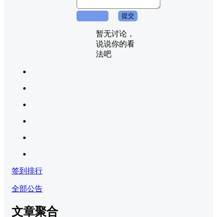
取消回复
提交
暂无讨论，
说说你的看
法吧
签到排行
全部公告
文章聚合