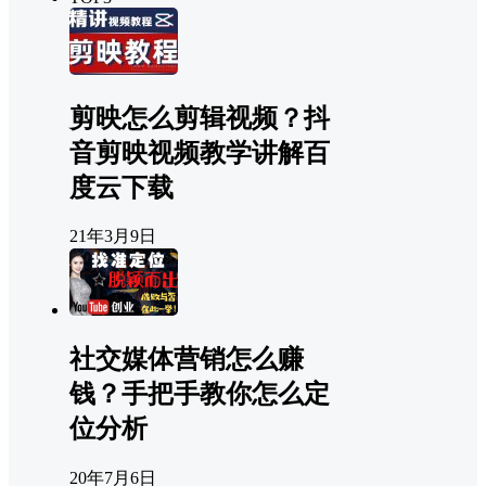
剪映怎么剪辑视频？抖
音剪映视频教学讲解百
度云下载
21年3月9日
社交媒体营销怎么赚
钱？手把手教你怎么定
位分析
20年7月6日