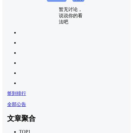
暂无讨论，
说说你的看
法吧
签到排行
全部公告
文章聚合
TOP1