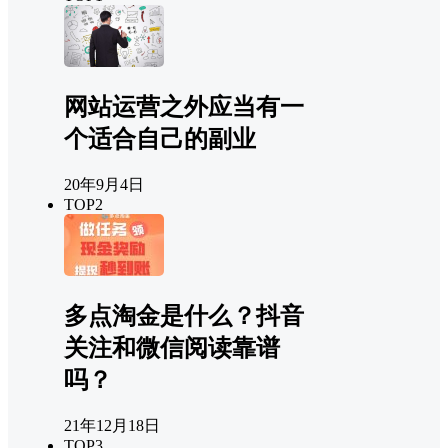
网站运营之外应当有一
个适合自己的副业
20年9月4日
TOP2
多点淘金是什么？抖音
关注和微信阅读靠谱
吗？
21年12月18日
TOP3