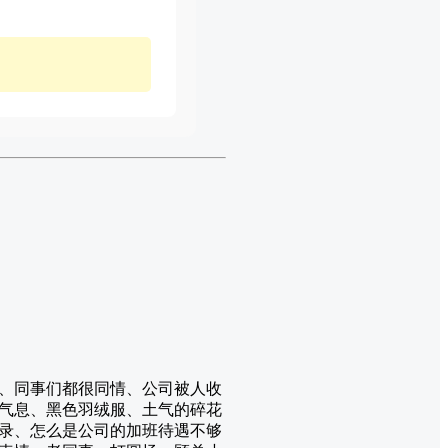
、同事们都很同情、公司被人收
气息、黑色羽绒服、土气的碎花
录、怎么是公司的加班待遇不够