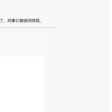
了。同事们都很同情我。