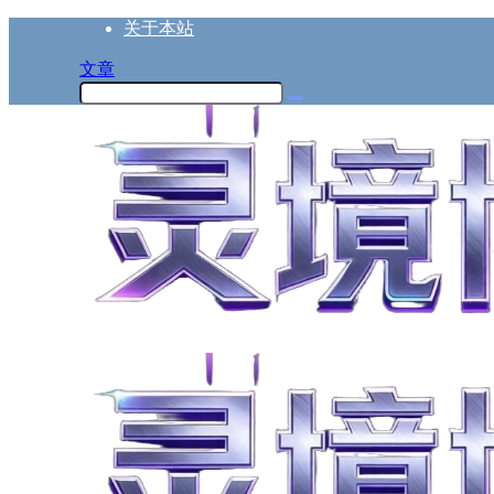
关于本站
文章