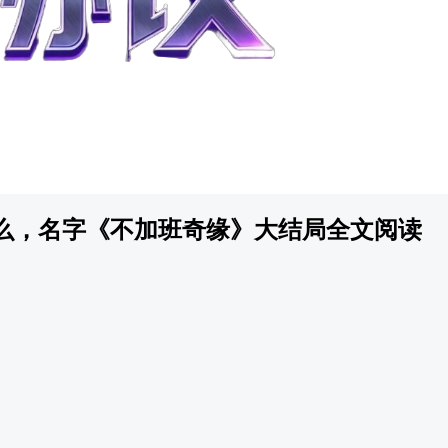
么，名字《不加班奇缘》大结局全文阅读