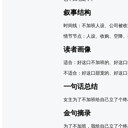
叙事结构
时间线：不加班人设、公司被收
情节节点：人设、收购、空降、
读者画像
适合：好这口不加班的、好这口
不适合：好这口甜宠的、好这口
一句话总结
女主为了不加班给自己立了个终
金句摘录
为了不加班，我给自己立了个终