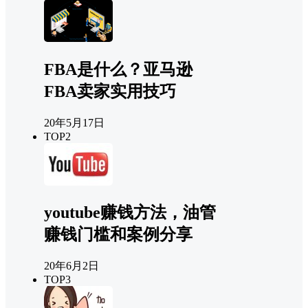
FBA是什么？亚马逊
FBA卖家实用技巧
20年5月17日
TOP2
youtube赚钱方法，油管
赚钱门槛和案例分享
20年6月2日
TOP3