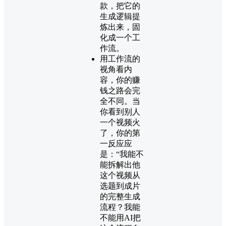
款，把它的
生成逻辑提
炼出来，固
化成一个工
作流。
用工作流的
视角看内
容，你的赚
钱之路会完
全不同。当
你看到别人
一个视频火
了，你的第
一反应应
是：“我能不
能拆解出他
这个视频从
选题到成片
的完整生成
流程？我能
不能用AI把