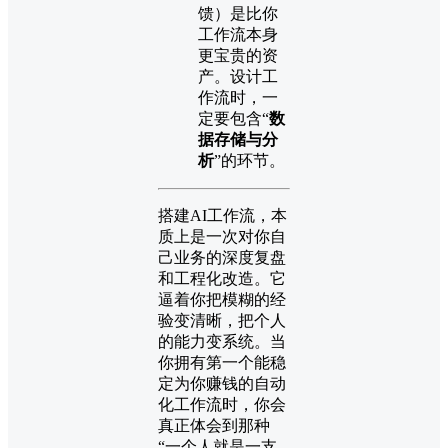
馈）是比你
工作流本身
更宝贵的资
产。设计工
作流时，一
定要包含“
数
据存储与分
析
”的环节。
搭建AI工作流，本
质上是一次对你自
己业务的深度复盘
和工程化改造。它
逼着你把模糊的经
验变清晰，把个人
的能力变系统。当
你拥有第一个能稳
定为你赚钱的自动
化工作流时，你会
真正体会到那种
“一个人就是一支