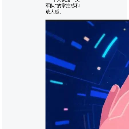
军队”的掌控感和
放大感。