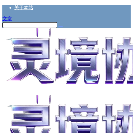
关于本站
文章