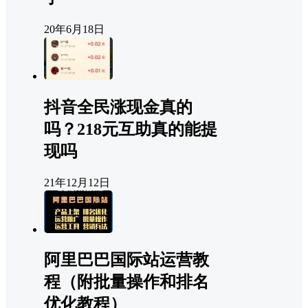
20年6月18日
抖音全民涨现金真的
吗？218元互助真的能提
现吗
21年12月12日
阿里巴巴国际站运营教
程（附批量操作和排名
优化教程）