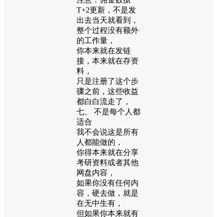
T+2更新，不是发
出去当天就看到，
整个过程没有额外
的工作量，
你本来就在发链
接，本来就在存资
料，
只是注册了这个步
骤之前，这些收益
都白白流走了，
七、 不是每个人都
适合
我不会说这是所有
人都能做的，
你得本来就在分享
考研资料或者其他
网盘内容，
如果你没有任何内
容，硬去做，就是
在无中生有，
但如果你本来就有