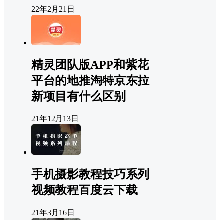
22年2月21日
精灵团队版APP和紫花
平台的地推淘特京东拉
新项目有什么区别
21年12月13日
手机摄影教程技巧系列
视频教程百度云下载
21年3月16日