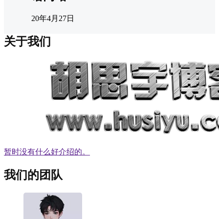
20年4月27日
关于我们
暂时没有什么好介绍的。
我们的团队