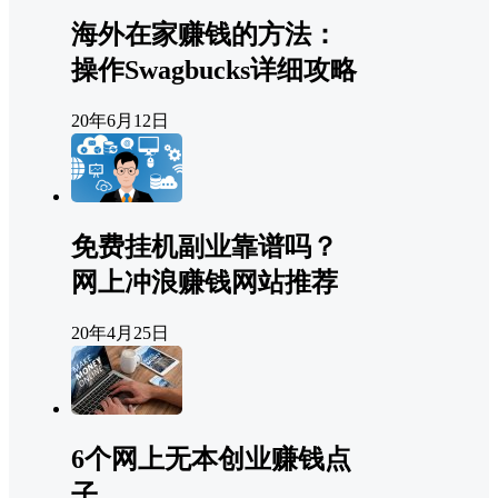
海外在家赚钱的方法：
操作Swagbucks详细攻略
20年6月12日
免费挂机副业靠谱吗？
网上冲浪赚钱网站推荐
20年4月25日
6个网上无本创业赚钱点
子