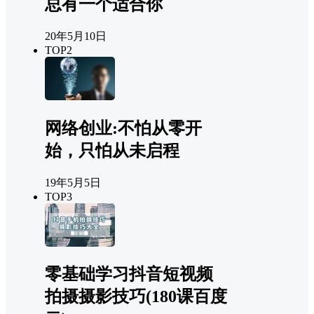
总有一个适合你
20年5月10日
TOP2
网络创业:不怕从零开
始，只怕从未启程
19年5月5日
TOP3
零基础学习抖音短视频
拍摄摄影技巧(180课百度