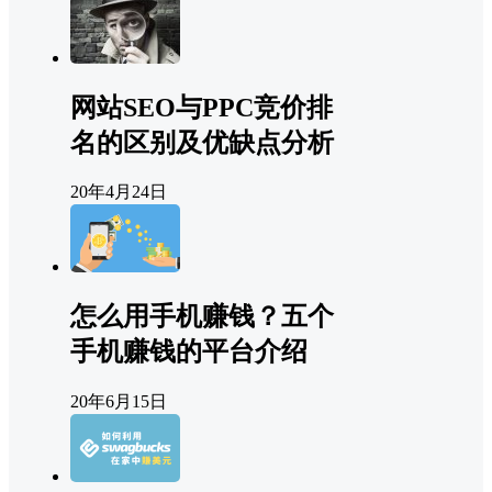
网站SEO与PPC竞价排
名的区别及优缺点分析
20年4月24日
怎么用手机赚钱？五个
手机赚钱的平台介绍
20年6月15日