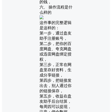
的钱，
六、 操作流程是什
么样的
这件事的完整逻辑
是这样的：
第一步，通过盘友
助手注册账号，
第二步，把你的百
度网盘、夸克网盘
或迅雷网盘绑定授
权，
第三步，正常在网
盘里存好资料，生
成分享链接，
第四步，把链接发
出去，别人通过你
的链接保存，
第五步，收益在盘
友助手后台结算，
每周四可以提现，
注意：佣金数据