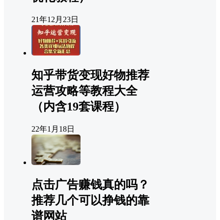
21年12月23日
知乎带货变现好物推荐
运营攻略等教程大全
（内含19套课程）
22年1月18日
点击广告赚钱真的吗？
推荐几个可以挣钱的靠
谱网站