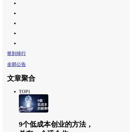
签到排行
全部公告
文章聚合
TOP1
9个低成本创业的方法，