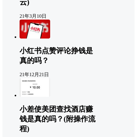
云)
21年3月10日
小红书点赞评论挣钱是
真的吗？
21年12月21日
小差使美团查找酒店赚
钱是真的吗？(附操作流
程)