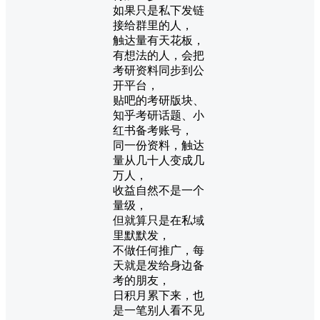
如果只是私下发链
接给群里的人，
触达量有天花板，
有想法的人，会把
考研资料同步到公
开平台，
贴吧的考研版块、
知乎考研话题、小
红书备考账号，
同一份资料，触达
量从几十人变成几
万人，
收益自然不是一个
量级，
但就算只是在私域
里默默发，
不做任何推广，每
天就是发给身边备
考的朋友，
日积月累下来，也
是一笔别人看不见