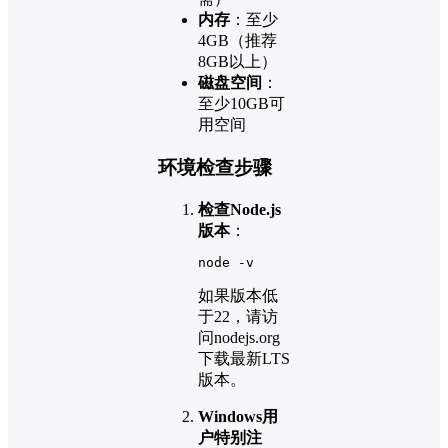
内存
：至少
4GB（推荐
8GB以上）
磁盘空间
：
至少10GB可
用空间
环境检查步骤
检查Node.js
版本
：
node -v
如果版本低
于22，请访
问nodejs.org
下载最新LTS
版本。
Windows用
户特别注