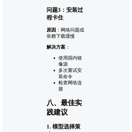
问题3：安装过
程卡住
原因
：网络问题或
依赖下载缓慢
解决方案
：
使用国内镜
像源
多次重试安
装命令
检查网络连
接
八、最佳实
践建议
1. 模型选择策