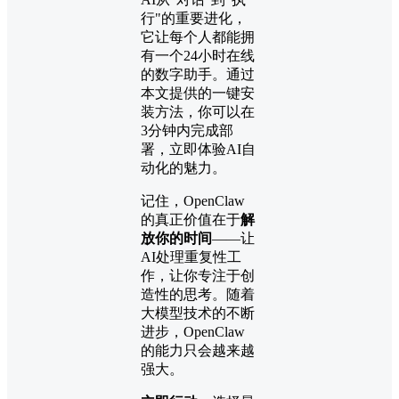
行"的重要进化，
它让每个人都能拥
有一个24小时在线
的数字助手。通过
本文提供的一键安
装方法，你可以在
3分钟内完成部
署，立即体验AI自
动化的魅力。
记住，OpenClaw
的真正价值在于
解
放你的时间
——让
AI处理重复性工
作，让你专注于创
造性的思考。随着
大模型技术的不断
进步，OpenClaw
的能力只会越来越
强大。