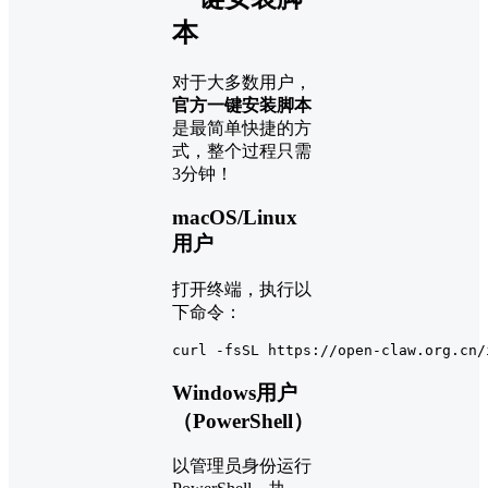
本
对于大多数用户，
官方一键安装脚本
是最简单快捷的方
式，整个过程只需
3分钟！
macOS/Linux
用户
打开终端，执行以
下命令：
curl -fsSL https://open-claw.org.cn/
Windows用户
（PowerShell）
以管理员身份运行