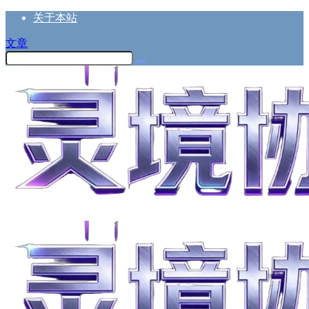
关于本站
文章