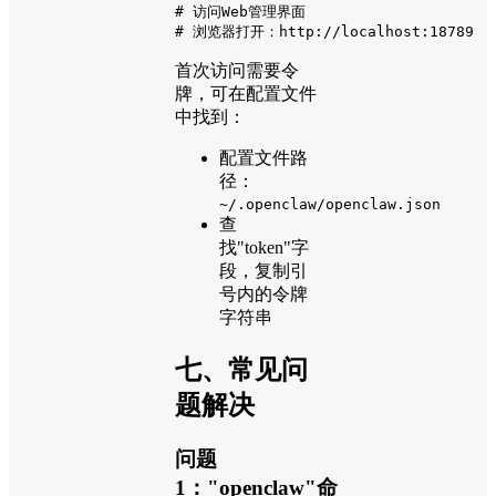
# 访问Web管理界面
# 浏览器打开：http://localhost:18789
首次访问需要令
牌，可在配置文件
中找到：
配置文件路
径：
~/.openclaw/openclaw.json
查
找"token"字
段，复制引
号内的令牌
字符串
七、常见问
题解决
问题
1："openclaw"命