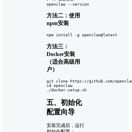
openclaw --version
方法二：使用
npm安装
npm install -g openclaw@latest
方法三：
Docker安装
（适合高级用
户）
git 
clone
cd
 openclaw

./docker-setup.sh
五、初始化
配置向导
安装完成后，运行
初始化配置：