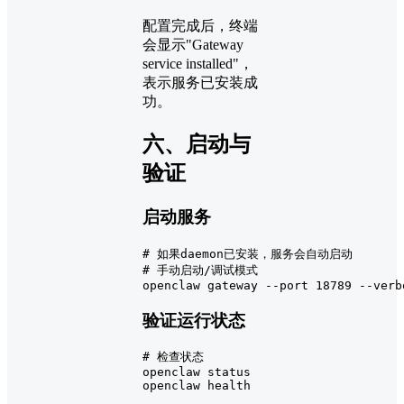
配置完成后，终端
会显示"Gateway
service installed"，
表示服务已安装成
功。
六、启动与
验证
启动服务
# 如果daemon已安装，服务会自动启动
# 手动启动/调试模式
openclaw gateway --port 18789 --verb
验证运行状态
# 检查状态
openclaw status

openclaw health
