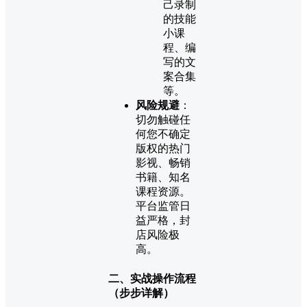
己录制
的技能
小课
程、编
写的文
案合集
等。
风险规避
：
切勿触碰任
何您不确定
版权的热门
影视、畅销
书籍、知名
课程资源。
平台监管日
益严格，封
店风险极
高。
二、实战操作流程
（步步详解）