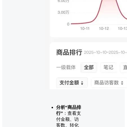
分析“商品排
行”
：查看支
付金额、访
客数、转化