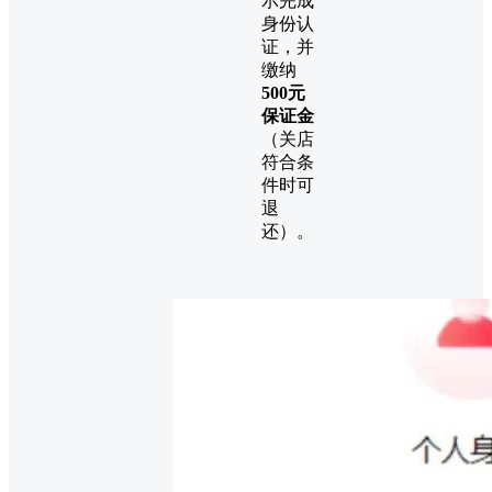
示完成
身份认
证，并
缴纳
500元
保证金
（关店
符合条
件时可
退
还）。