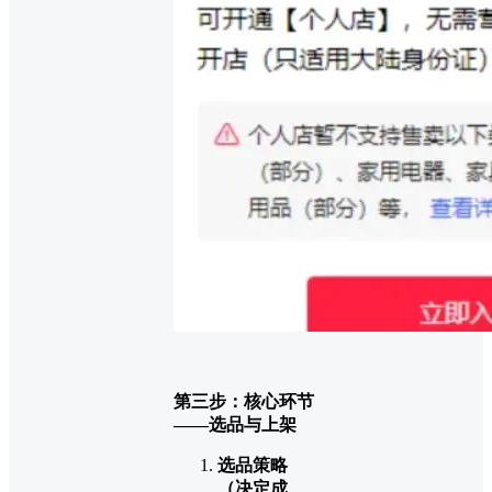
第三步：核心环节
——选品与上架
选品策略
（决定成