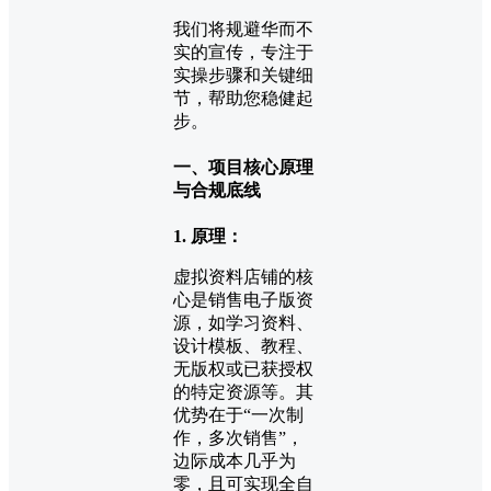
我们将规避华而不
实的宣传，专注于
实操步骤和关键细
节，帮助您稳健起
步。
一、项目核心原理
与合规底线
1. 原理：
虚拟资料店铺的核
心是销售电子版资
源，如学习资料、
设计模板、教程、
无版权或已获授权
的特定资源等。其
优势在于“一次制
作，多次销售”，
边际成本几乎为
零，且可实现全自