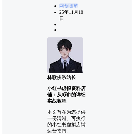
网创随笔
25年11月18
日
林歌
佛系站长
小红书虚拟资料店
铺：从0到1的详细
实战教程
本文旨在为您提供
一份清晰、可执行
的小红书虚拟店铺
运营指南。