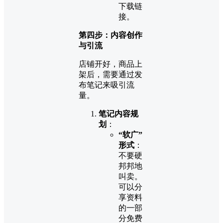
下载链
接。
第四步：内容创作
与引流
店铺开好，商品上
架后，需要通过发
布笔记来吸引流
量。
笔记内容规
划
：
“软广”
形式
：
不要硬
邦邦地
叫卖。
可以分
享资料
的一部
分免费