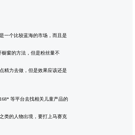
是一个比较蓝海的市场，而且是
开橱窗的方法，但是粉丝量不
点精力去做，但是效果应该还是
8* 等平台去找相关儿童产品的
之类的人物出境，要打上马赛克