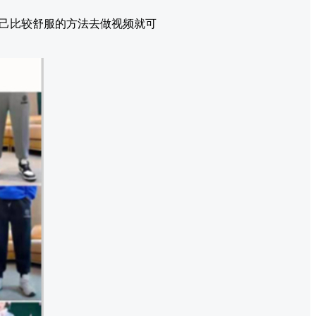
己比较舒服的方法去做视频就可