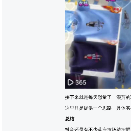
接下来就是每天怼量了，混剪的
这里只是提供一个思路，具体实
总结
抖音还是有不少蓝海市场待挖掘