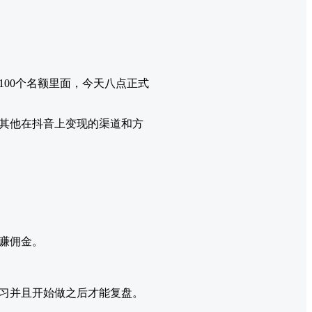
00个名额里面，今天八点正式
其他在抖音上变现的渠道和方
赚佣金。
习并且开始做之后才能复盘。