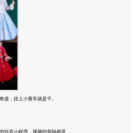
奇迹，挂上小黄车就是干。
的抖音小程序，视频的剪辑都是