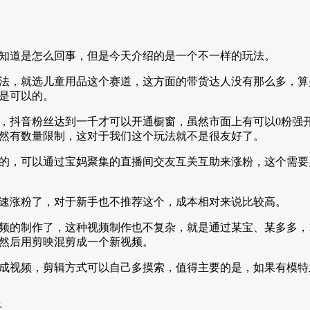
知道是怎么回事，但是今天介绍的是一个不一样的玩法。
法，就选儿童用品这个赛道，这方面的带货达人没有那么多，算
是可以的。
，抖音粉丝达到一千才可以开通橱窗，虽然市面上有可以0粉强
然有数量限制，这对于我们这个玩法就不是很友好了。
的，可以通过宝妈聚集的直播间交友互关互助来涨粉，这个需要
速涨粉了，对于新手也不推荐这个，成本相对来说比较高。
频的制作了，这种视频制作也不复杂，就是通过某宝、某多多，16
然后用剪映混剪成一个新视频。
成视频，剪辑方式可以自己多摸索，值得主要的是，如果有模特
长。