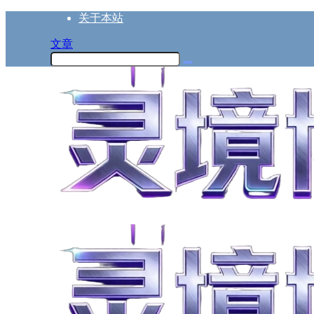
关于本站
文章