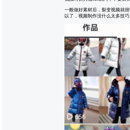
一般做好素材后，裂变视频就很
以了，视频制作没什么太多技巧