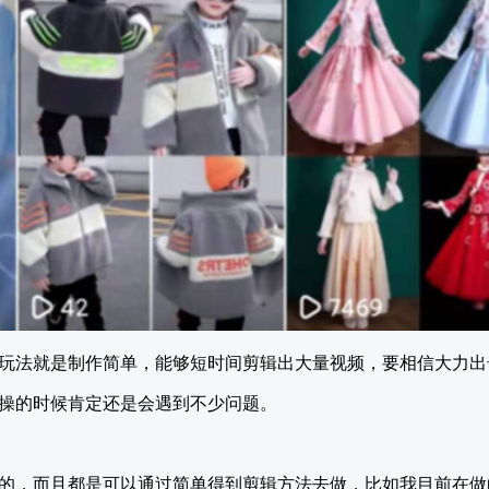
玩法就是制作简单，能够短时间剪辑出大量视频，要相信大力出
操的时候肯定还是会遇到不少问题。
的，而且都是可以通过简单得到剪辑方法去做，比如我目前在做