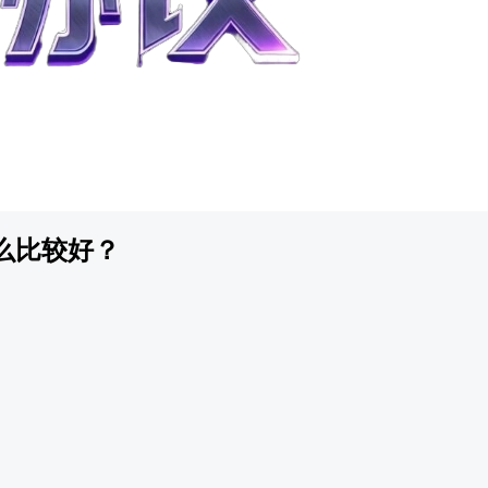
么比较好？