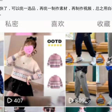
快了，可以统一选品，再统一制作素材，再制作视频，总之用自
。