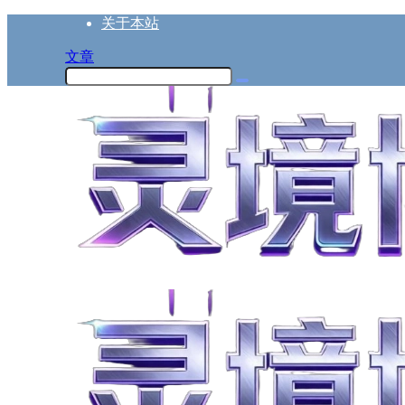
关于本站
文章