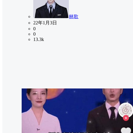
林歌
22年1月3日
0
0
13.3k