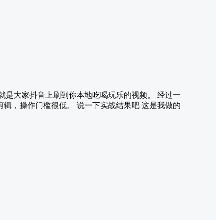
就是大家抖音上刷到你本地吃喝玩乐的视频。 经过一
辑，操作门槛很低。 说一下实战结果吧 这是我做的