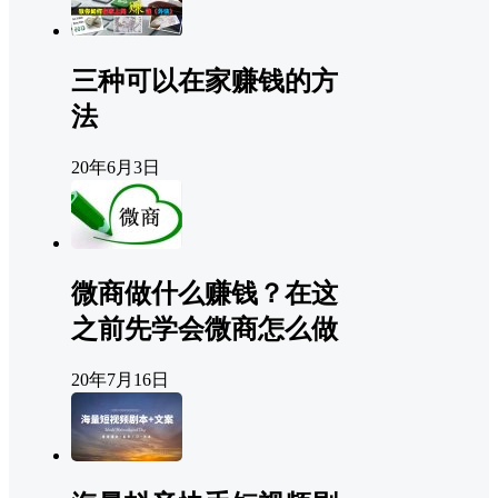
三种可以在家赚钱的方
法
20年6月3日
微商做什么赚钱？在这
之前先学会微商怎么做
20年7月16日