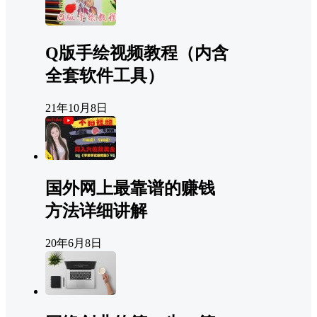
Q版手绘视频教程（内含
全套软件工具）
21年10月8日
国外网上最靠谱的赚钱
方法详细讲解
20年6月8日