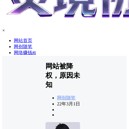
×
网站首页
网创随笔
网络赚钱
精
网站被降
权，原因未
知
网创随笔
22年3月1日