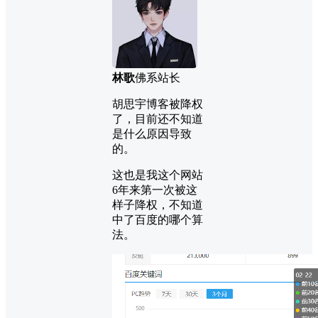
林歌
佛系站长
胡思宇博客被降权
了，目前还不知道
是什么原因导致
的。
这也是我这个网站
6年来第一次被这
样子降权，不知道
中了百度的哪个算
法。