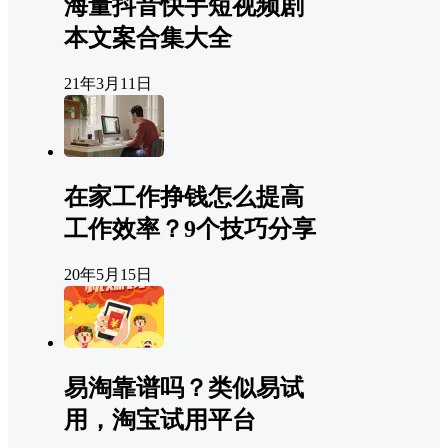
海量抖音快手短视频剧
本文案合集大全
21年3月11日
在家工作挣钱怎么提高
工作效率？9个技巧分享
20年5月15日
易淘靠谱吗？类似易试
用，淘宝试用平台