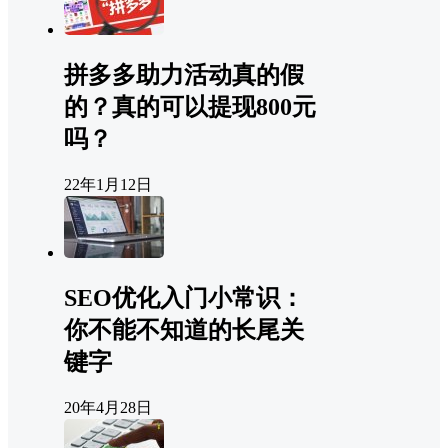
拼多多助力活动真的假
的？真的可以提现800元
吗？
22年1月12日
SEO优化入门小常识：
你不能不知道的长尾关
键字
20年4月28日