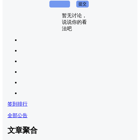
取消回复
提交
暂无讨论，
说说你的看
法吧
签到排行
全部公告
文章聚合