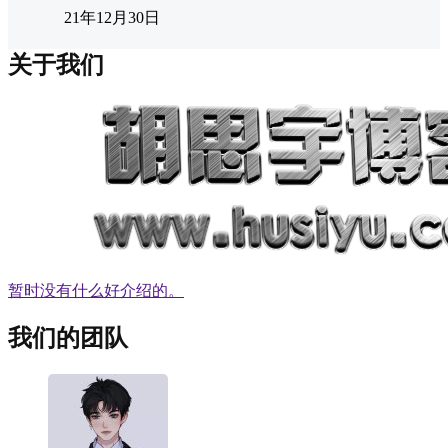
21年12月30日
关于我们
暂时没有什么好介绍的。
我们的团队