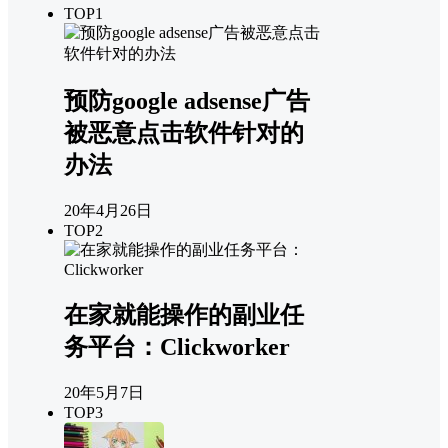
TOP1
预防google adsense广告
被恶意点击软件针对的
办法
20年4月26日
TOP2
在家就能操作的副业任
务平台：Clickworker
20年5月7日
TOP3