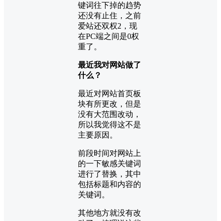
键词往下掉的趋势
还没有止住，之前
爱站还双权2，现
在PC端之间是0权
重了。
最近我对网站做了
什么？
最近对网站首页板
块有所更改，但是
没有大范围改动，
所以我觉得这不是
主要原因。
前段时间对网站上
的一下敏感关键词
进行了替换，其中
包括标题和内容的
关键词。
其他地方就没有改