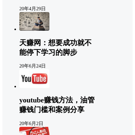
20年4月29日
天赚网：想要成功就不
能停下学习的脚步
20年6月24日
youtube赚钱方法，油管
赚钱门槛和案例分享
20年6月2日