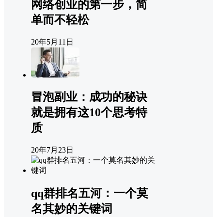
网络创业的第一步，简
单而不轻松
20年5月11日
冒泡副业：成功的秘诀
就是拥有这10个思考特
质
20年7月23日
qq群排名五河：一个莫
名其妙的关键词