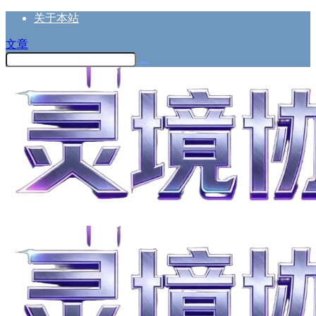
关于本站
文章