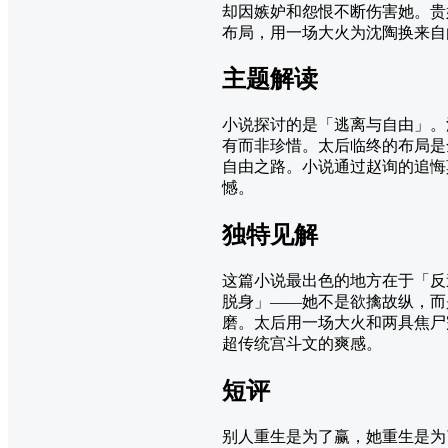
却因嫉妒和怨恨不断伤害她。贵
布局，用一场大火为沈陶换来自
主题解读
小说探讨的是「逃离与自由」。
有而非珍惜。太后临终的布局是
自由之路。小说通过赵询的追悔
憾。
独特见解
这篇小说最出色的地方在于「反
脱身」——她不是欲擒故纵，而
磨。太后用一场大火和两具焦尸
超传统宫斗文的爽感。
短评
别人重生是为了赢，她重生是为