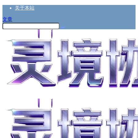
关于本站
文章