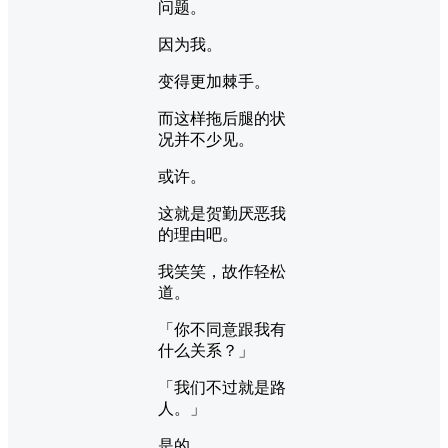
问题。
因为我。
变得更加棘手。
而这样拖后腿的状
况并不少见。
或许。
这就是贺勤厌恶我
的理由吧。
我笑笑，故作轻松
道。
「你不同意跟我有
什么关系？」
「我们不过就是路
人。」
是的。