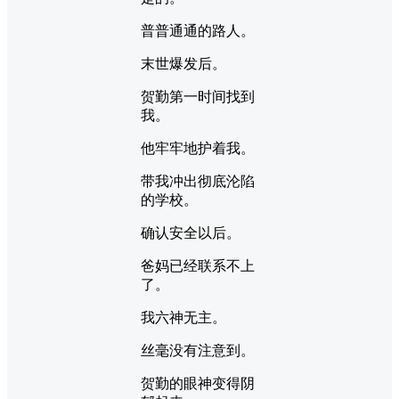
普普通通的路人。
末世爆发后。
贺勤第一时间找到
我。
他牢牢地护着我。
带我冲出彻底沦陷
的学校。
确认安全以后。
爸妈已经联系不上
了。
我六神无主。
丝毫没有注意到。
贺勤的眼神变得阴