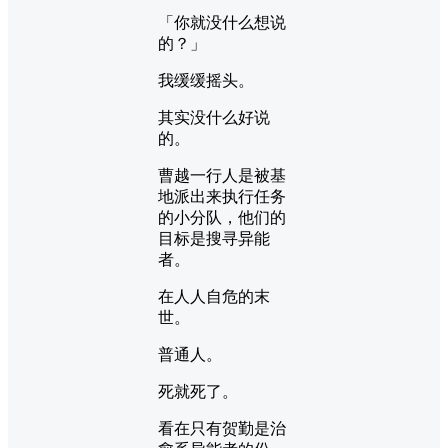
「你就没什么想说
的？」
我缓缓摇头。
其实没什么好说
的。
曹越一行人是被基
地派出来执行任务
的小分队，他们的
目标是搜寻异能
者。
在人人自危的末
世。
普通人。
死就死了。
看在只有贺勤是治