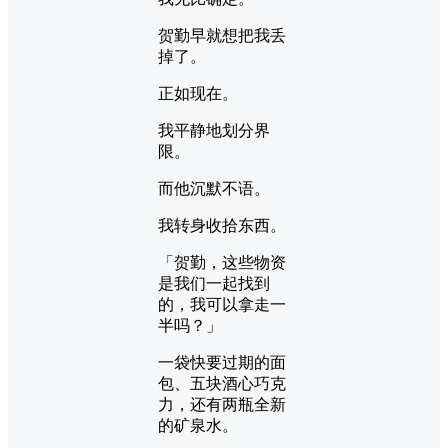
贺勤早就想把我丢
掉了。
正如现在。
我平静地划分界
限。
而他沉默不语。
我转身收拾东西。
「贺勤，这些物资
是我们一起找到
的，我可以拿走一
半吗？」
一袋快要过期的面
包、五块酒心巧克
力，还有两瓶全新
的矿泉水。