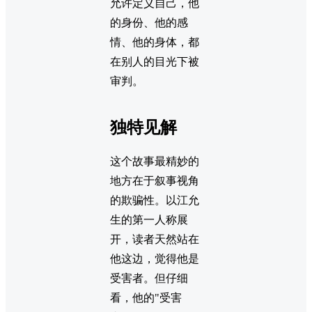
允许定义自己，他
的身份、他的感
情、他的身体，都
在别人的目光下被
审判。
独特见解
这个故事最精妙的
地方在于叙事视角
的欺骗性。以江允
生的第一人称展
开，读者天然站在
他这边，觉得他是
受害者。但仔细
看，他的"受害