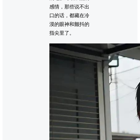
感情，那些说不出
口的话，都藏在冷
漠的眼神和颤抖的
指尖里了。