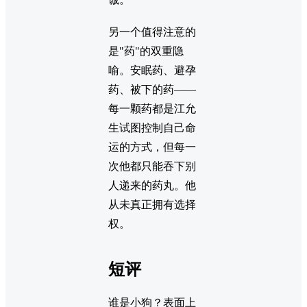
另一个值得注意的
是"药"的双重隐
喻。安眠药、避孕
药、被下的药——
每一颗药都是江允
生试图控制自己命
运的方式，但每一
次他都只能吞下别
人递来的药丸。他
从未真正拥有选择
权。
短评
谁是小狗？表面上