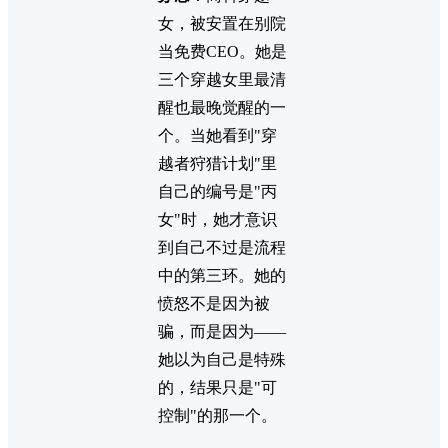
女，被安置在别院
当免费CEO。她是
三个穿越女里最清
醒也最晚觉醒的一
个。当她看到"穿
越者狩猎计划"里
自己的编号是"丙
女"时，她才意识
到自己不过是流程
中的第三环。她的
愤怒不是因为被
骗，而是因为——
她以为自己是特殊
的，结果只是"可
控制"的那一个。