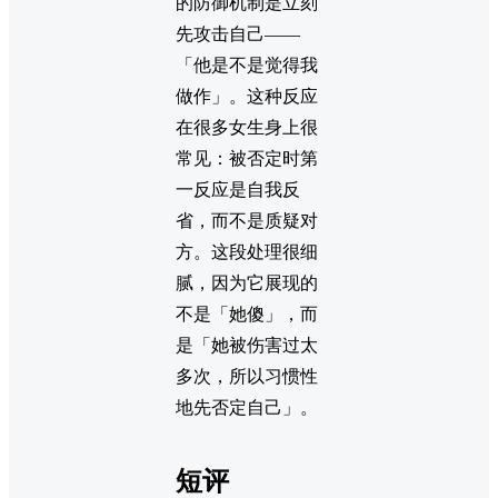
的防御机制是立刻
先攻击自己——
「他是不是觉得我
做作」。这种反应
在很多女生身上很
常见：被否定时第
一反应是自我反
省，而不是质疑对
方。这段处理很细
腻，因为它展现的
不是「她傻」，而
是「她被伤害过太
多次，所以习惯性
地先否定自己」。
短评