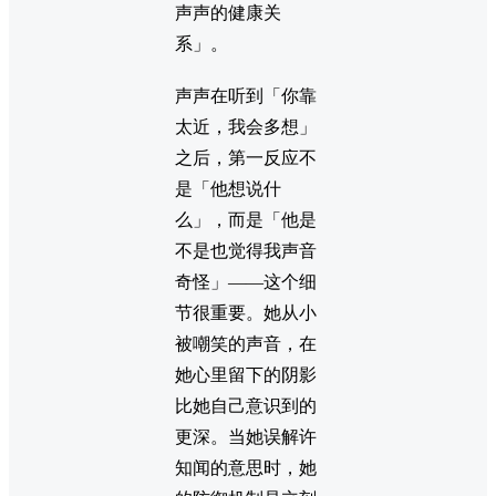
声声的健康关
系」。
声声在听到「你靠
太近，我会多想」
之后，第一反应不
是「他想说什
么」，而是「他是
不是也觉得我声音
奇怪」——这个细
节很重要。她从小
被嘲笑的声音，在
她心里留下的阴影
比她自己意识到的
更深。当她误解许
知闻的意思时，她