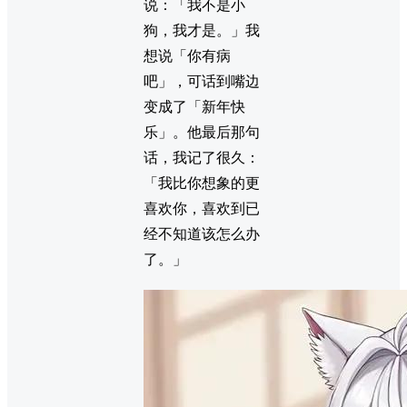
说：「我不是小
狗，我才是。」我
想说「你有病
吧」，可话到嘴边
变成了「新年快
乐」。他最后那句
话，我记了很久：
「我比你想象的更
喜欢你，喜欢到已
经不知道该怎么办
了。」