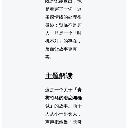
既是识趣退出，也
是看穿了一切。这
条感情线的处理很
微妙：贺临不是坏
人，只是一个「时
机不对」的存在，
反而让故事更真
实。
主题解读
这是一个关于
「青
梅竹马的暗恋与确
认」
的故事。两个
人从小一起长大，
声声把他当「亲哥