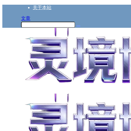
关于本站
文章