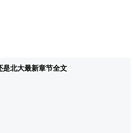
还是北大最新章节全文