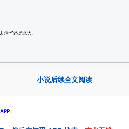
去清华还是北大。
小说后续全文阅读
APP
。