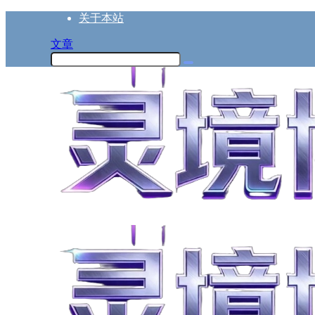
关于本站
文章