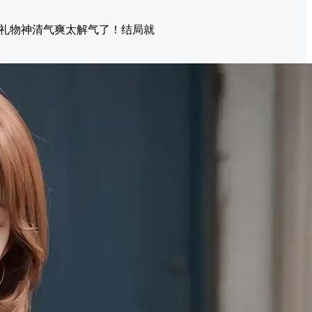
礼物神清气爽太解气了！结局就