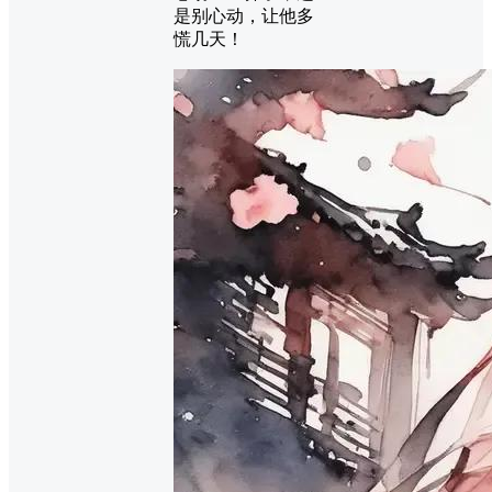
是别心动，让他多
慌几天！