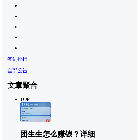
签到排行
全部公告
文章聚合
TOP1
团生生怎么赚钱？详细