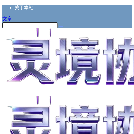
关于本站
文章