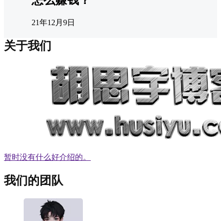
怎么赚钱？
21年12月9日
关于我们
暂时没有什么好介绍的。
我们的团队