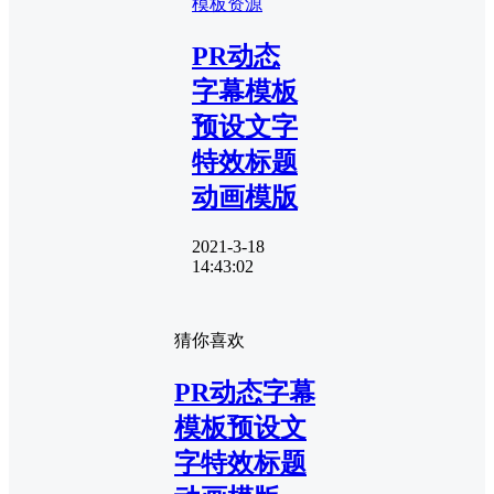
模板资源
PR动态
字幕模板
预设文字
特效标题
动画模版
2021-3-18
14:43:02
猜你喜欢
PR动态字幕
模板预设文
字特效标题