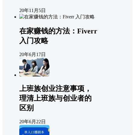
20年11月5日
在家赚钱的方法：Fiverr
入门攻略
20年6月17日
上班族创业注意事项，
理清上班族与创业者的
区别
20年6月22日