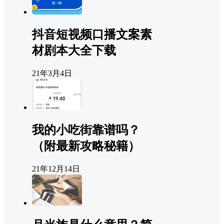
抖音短视频口播文案素
材剧本大全下载
21年3月4日
我的小吃街靠谱吗？
（附最新攻略秘籍）
21年12月14日