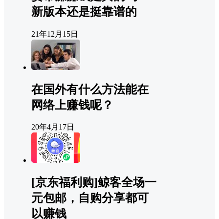
新版本还是挺靠谱的
21年12月15日
在国外有什么方法能在
网络上赚钱呢？
20年4月17日
[京东福利购]鲸客全场一
元包邮，自购分享都可
以赚钱