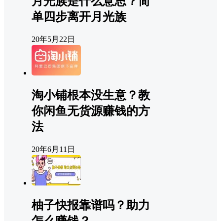
月光族是什么意思？简
单四步离开月光族
20年5月22日
淘小铺根本没生意？教
你闲鱼无货源赚钱的方
法
20年6月11日
柚子快报靠谱吗？助力