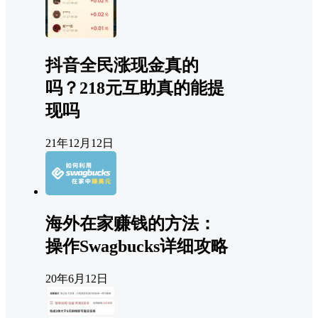
抖音全民涨现金真的
吗？218元互助真的能提
现吗
21年12月12日
海外在家赚钱的方法：
操作Swagbucks详细攻略
20年6月12日