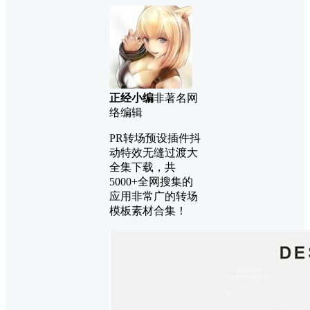
正经小编
非著名网
络编辑
PR转场预设插件抖
动特效无缝过渡大
全集下载，共
5000+全网搜集的
应用非常广的转场
模板素材合集！