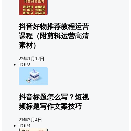
抖音好物推荐教程运营
课程（附剪辑运营高清
素材）
22年1月12日
TOP2
抖音标题怎么写？短视
频标题写作文案技巧
21年3月4日
TOP3