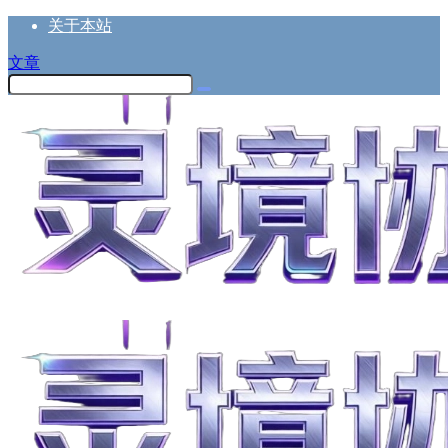
关于本站
文章