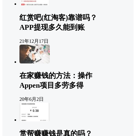
红赏吧(红淘客)靠谱吗？
APP提现多久能到账
21年12月17日
在家赚钱的方法：操作
Appen项目多劳多得
20年6月2日
赏帮赚赚钱是真的吗？