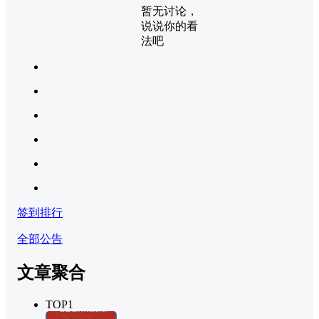
暂无讨论，
说说你的看
法吧
签到排行
全部公告
文章聚合
TOP1