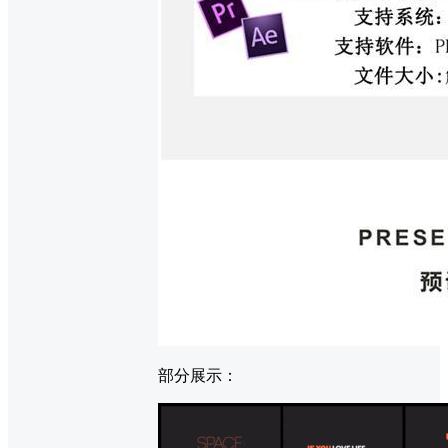
部分展示：