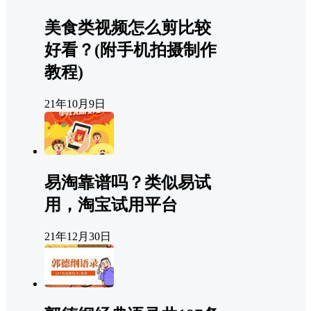
美食类视频怎么剪比较
好看？(附手机拍摄制作
教程)
21年10月9日
易淘靠谱吗？类似易试
用，淘宝试用平台
21年12月30日