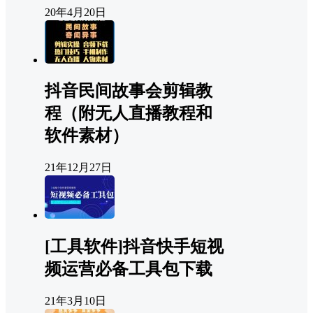
20年4月20日
抖音民间故事会剪辑教
程（附无人直播教程和
软件素材）
21年12月27日
[工具软件]抖音快手短视
频运营必备工具包下载
21年3月10日