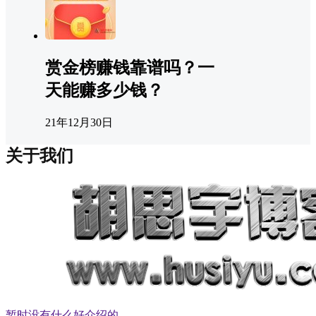
赏金榜赚钱靠谱吗？一
天能赚多少钱？
21年12月30日
关于我们
暂时没有什么好介绍的。