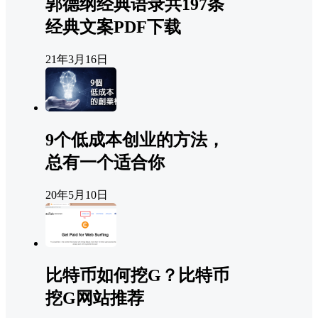
郭德纲经典语录共197条
经典文案PDF下载
21年3月16日
9个低成本创业的方法，
总有一个适合你
20年5月10日
比特币如何挖G？比特币
挖G网站推荐