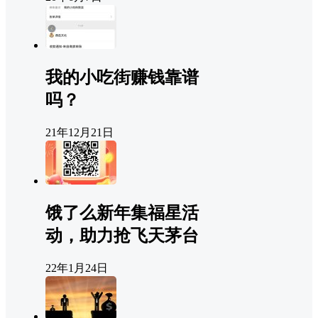
我的小吃街赚钱靠谱
吗？
21年12月21日
饿了么新年集福星活
动，助力抢飞天茅台
22年1月24日