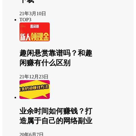
21年3月10日
TOP3
趣闲悬赏靠谱吗？和趣
闲赚有什么区别
21年12月23日
业余时间如何赚钱？打
造属于自己的网络副业
20年6月7日