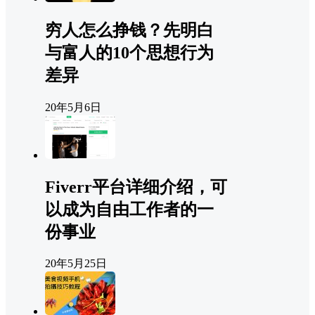
穷人怎么挣钱？先明白
与富人的10个思想行为
差异
20年5月6日
Fiverr平台详细介绍，可
以成为自由工作者的一
份事业
20年5月25日