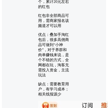
个，累计20元左右
的红包
红包非全部商品可
用，需商家报名该
频道才可以用
优点：叠加手淘红
包后，很多高佣商
品可做到“小神
价”，对于养群和
肉单赚钱来说，是
个不错的方式，全
网都在玩，淘客无
需投入资金，主流
玩法
缺点：需要教育用
户，有学习成本；
相关线报源少