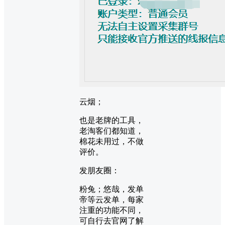
云烟；
也是老牌的工具，
老淘客们都知道，
棉花未用过，不做
评价。
发朋友圈：
粉兔；悠哉，发单
帝等云发单，每家
注重的功能不同，
可自行去官网了解