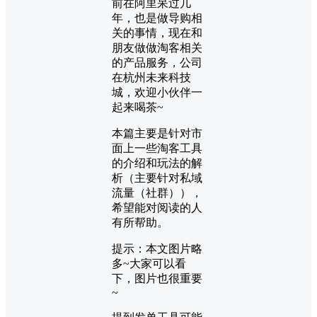
前在阿里呆过几
年，也是做导购相
关的事情，现在和
朋友做做淘客相关
的产品服务，公司
在杭州未来科技
城，欢迎小伙伴一
起来喝茶~
本篇主要是针对市
面上一些淘客工具
的介绍和玩法的解
析（主要针对私域
流量（社群）），
希望能对阅读的人
有所帮助。
提示：本文图片略
多~大家可以看
下，图片也很重要
~