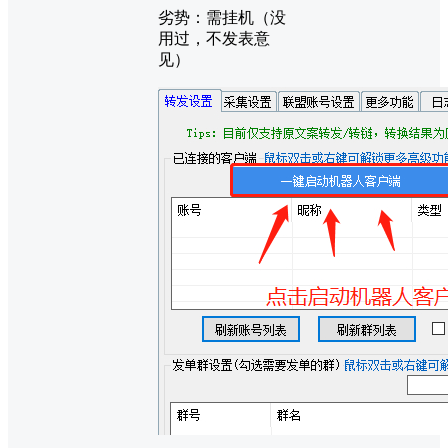
劣势：需挂机（没
用过，不发表意
见）