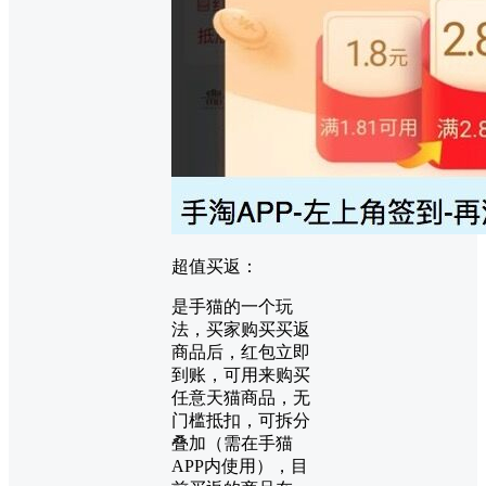
超值买返：
是手猫的一个玩
法，买家购买买返
商品后，红包立即
到账，可用来购买
任意天猫商品，无
门槛抵扣，可拆分
叠加（需在手猫
APP内使用），目