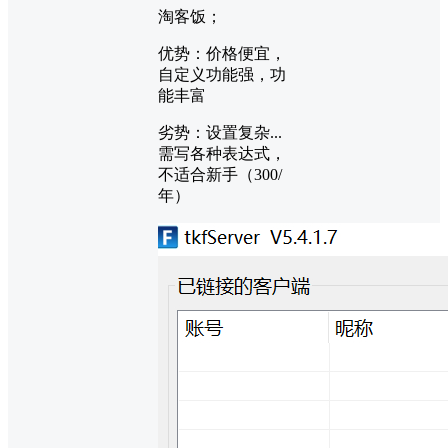
淘客饭；
优势：价格便宜，
自定义功能强，功
能丰富
劣势：设置复杂...
需写各种表达式，
不适合新手（300/
年）