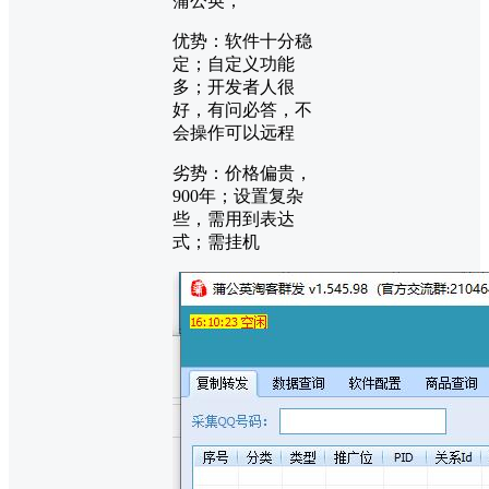
蒲公英；
优势：软件十分稳
定；自定义功能
多；开发者人很
好，有问必答，不
会操作可以远程
劣势：价格偏贵，
900年；设置复杂
些，需用到表达
式；需挂机