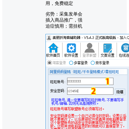
用，免费稳定
劣势：采集发单会
插入商品推广，强
迫症慎用；需挂机