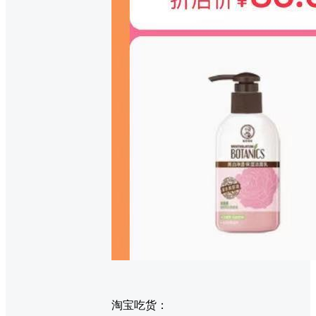
淘宝吃货：