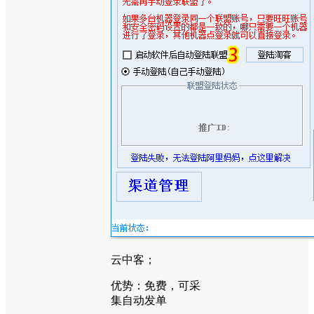
云中客；
优势：免费，可采
集自动发单