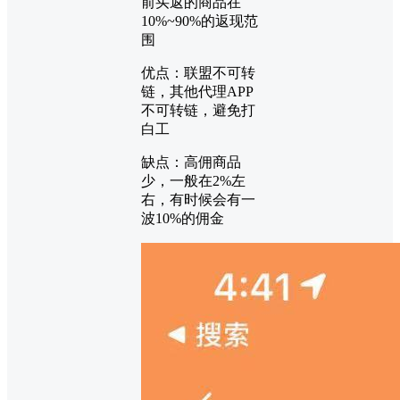
前买返的商品在
10%~90%的返现范
围
优点：联盟不可转
链，其他代理APP
不可转链，避免打
白工
缺点：高佣商品
少，一般在2%左
右，有时候会有一
波10%的佣金