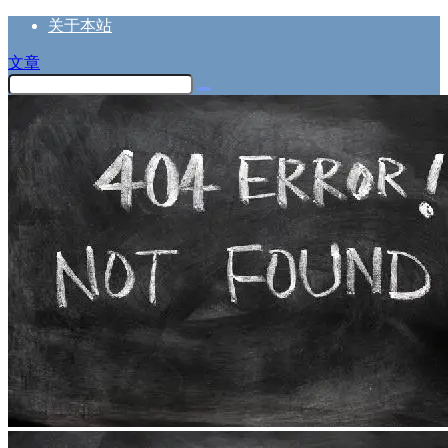
关于本站
文章