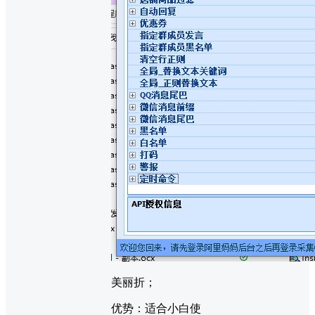
美丽折；
优势：适合小白使