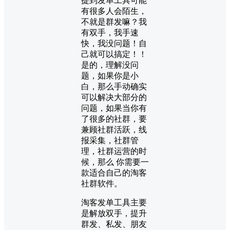
提到发单工具可能
有很多人会陌生，
不就是群发嘛？我
有双手，我手速
快，我没问题！自
己就可以搞定！！
是的，理解没问
题，如果你是小
白，那么手动确实
可以解决大部分的
问题，如果当你有
了很多的社群，要
兼顾社群活跃，线
报采集，社群管
理，社群运营的时
候，那么 你需要一
款适合自己的淘客
社群软件。
淘客发单工具主要
是解放双手，提升
群发、私发、朋友