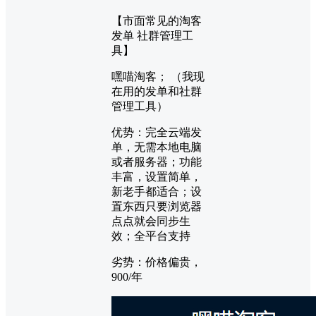
【市面常见的淘客
发单 社群管理工
具】
嘿喵淘客； （我现
在用的发单和社群
管理工具）
优势：完全云端发
单，无需本地电脑
或者服务器；功能
丰富，设置简单，
新老手都适合；设
置东西只要浏览器
点点就会同步生
效；全平台支持
劣势：价格偏贵，
900/年