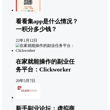
看看集app是什么情况？
一积分多少钱？
22年1月12日
在家就能操作的副业任
务平台：Clickworker
20年5月7日
新手副业论坛：虚拟商