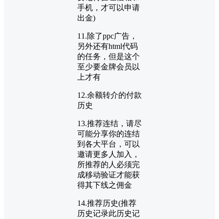
手机，才可以申请
出金)
11.除了ppc广告，
另外还有html代码
的任务，但是这个
至少要金牌会员以
上才有
12.余额转介的付款
历史
13.推荐连结，请尽
可能分享你的连结
到各大平台，可以
邀请更多人加入，
所推荐的人必须完
成移动验证才能获
得其下线之佣金
14.推荐历史(推荐
历史记录此历史记