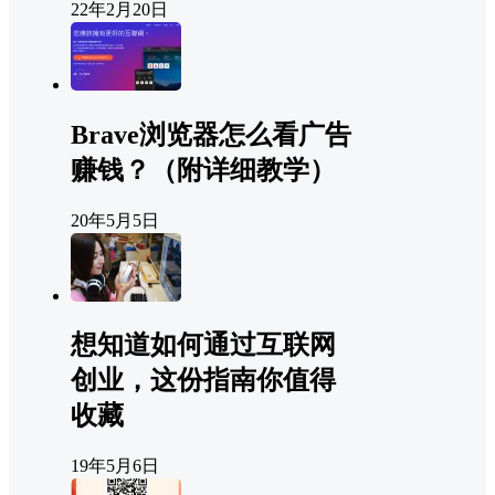
22年2月20日
Brave浏览器怎么看广告
赚钱？（附详细教学）
20年5月5日
想知道如何通过互联网
创业，这份指南你值得
收藏
19年5月6日