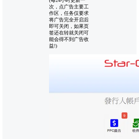
(每24小时更新一
次，点广告主要工
作区，任务仅要求
将广告完全开启后
即可关闭，如果页
签还在转就关闭可
能会得不到广告收
益!)