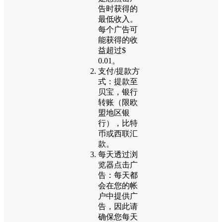
告时获得的
最低收入。
每个广告可
能获得的收
益超过$
0.01。
支付/提款方
式：提款至
贝宝，银行
转账（限欧
盟地区银
行），比特
币或西联汇
款。
每天透过浏
览器点击广
告：每天都
会在您的帐
户中提供广
告，因此请
确保您每天