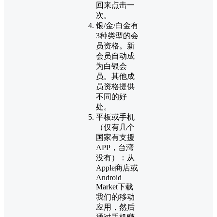
回来点击一
次。
银/金/白金有
3种类型的会
员资格。新
会员自动成
为白银会
员。其他成
员资格提供
不同的好
处。
平板或手机
（仅有几个
国家有支援
APP，台湾
没有）：从
Apple商店或
Android
Market下载
我们的移动
应用，然后