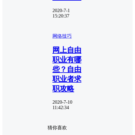
2020-7-1
15:20:37
网络技巧
网上自由
职业有哪
些？自由
职业者求
职攻略
2020-7-10
11:42:34
猜你喜欢