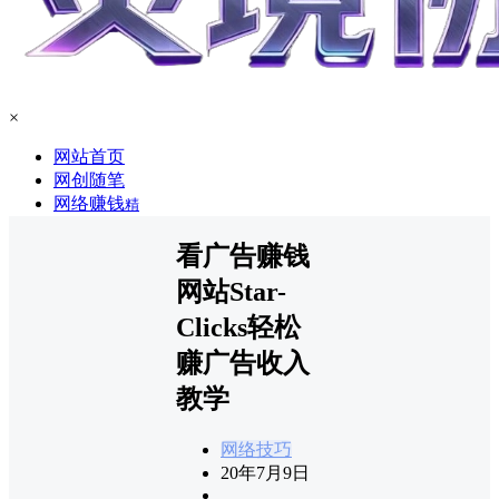
×
网站首页
网创随笔
网络赚钱
精
看广告赚钱
网站Star-
Clicks轻松
赚广告收入
教学
网络技巧
20年7月9日