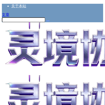
关于本站
文章