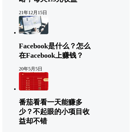
21年12月15日
Facebook是什么？怎么
在Facebook上赚钱？
20年5月5日
番茄看看一天能赚多
少？不起眼的小项目收
益却不错