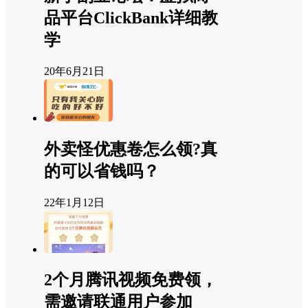
品平台ClickBank详细教
学
20年6月21日
外卖怪优惠卷怎么领?真
的可以省钱吗？
22年1月12日
2个月腾讯视频免费领，
需邀请联通用户参加