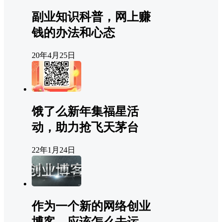
副业知识科普，网上赚
钱的办法和心态
20年4月25日
饿了么新年集福星活
动，助力抢飞天茅台
22年1月24日
作为一个新的网络创业
博客，应该怎么去运