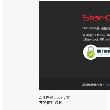
2.收件箱inbox，官
方的信件通知