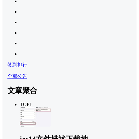
签到排行
全部公告
文章聚合
TOP1