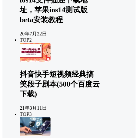
ios14文件描述下载地
址，苹果ios14测试版
beta安装教程
20年7月22日
TOP2
抖音快手短视频经典搞
笑段子剧本(500个百度云
下载)
21年3月11日
TOP3