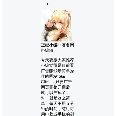
正经小编
非著名网
络编辑
今天要跟大家推荐
小编觉得是目前看
广告赚钱最简单操
作的网站-Star-
Clicks，只要广告
网页完整开启后，
就可以关掉了，
对！就是这么简
单，每天不用５分
钟的时间，随时可
用电脑或手机的浏