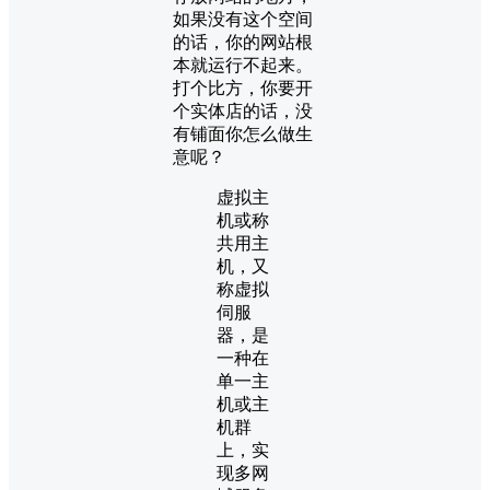
如果没有这个空间
的话，你的网站根
本就运行不起来。
打个比方，你要开
个实体店的话，没
有铺面你怎么做生
意呢？
虚拟主
机或称
共用主
机，又
称虚拟
伺服
器，是
一种在
单一主
机或主
机群
上，实
现多网