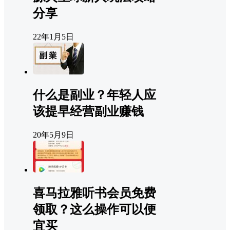
分享
22年1月5日
什么是副业？年轻人应
该提早经营副业赚钱
20年5月9日
喜马拉雅听书会员免费
领取？这么操作可以便
宜买