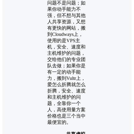
问题不是问题；如
果你动手能力不
强，但不想与其他
人共享资源，又想
有更快的网站，搬
到Cloudways上，
使用的是VPS主
机，安全、速度和
主机维护的问题，
交给他们的专业团
队去做；如果你是
有一定的动手能
力，搬到Vultr上，
爱怎么折腾就怎么
折腾，安全、速度
和主机维护的问
题，全靠你一个
人，高使用量方案
价格也是三个当中
最便宜的。