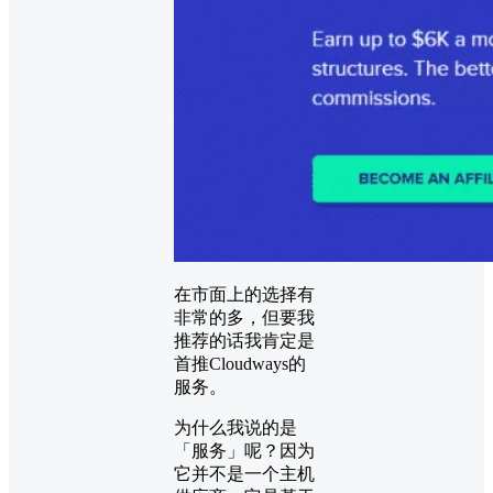
在市面上的选择有
非常的多，但要我
推荐的话我肯定是
首推Cloudways的
服务。
为什么我说的是
「服务」呢？因为
它并不是一个主机