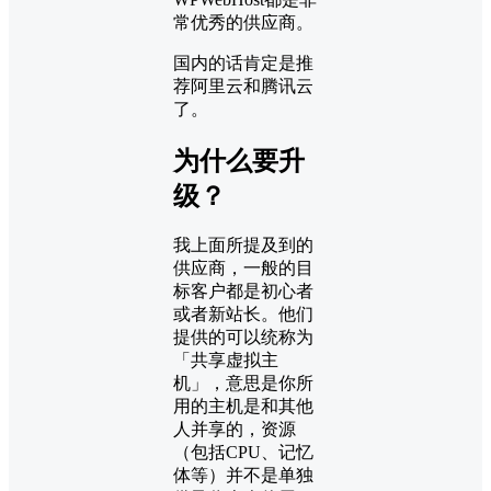
常优秀的供应商。
国内的话肯定是推
荐阿里云和腾讯云
了。
为什么要升
级？
我上面所提及到的
供应商，一般的目
标客户都是初心者
或者新站长。他们
提供的可以统称为
「共享虚拟主
机」，意思是你所
用的主机是和其他
人并享的，资源
（包括CPU、记忆
体等）并不是单独