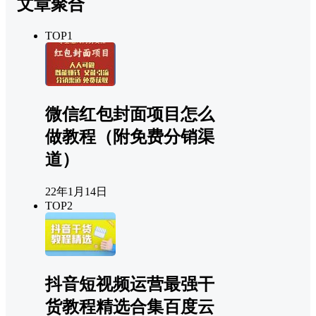
文章聚合
TOP1
微信红包封面项目怎么
做教程（附免费分销渠
道）
22年1月14日
TOP2
抖音短视频运营最强干
货教程精选合集百度云