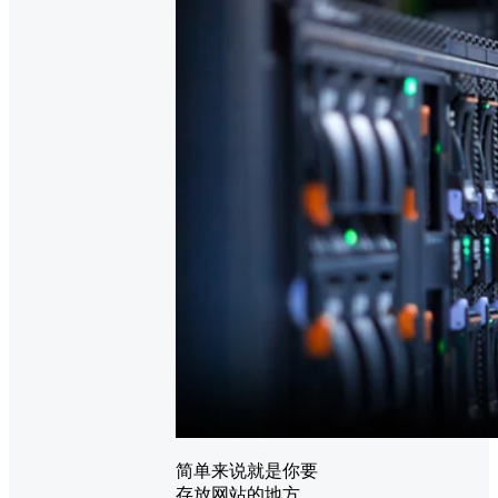
简单来说就是你要
存放网站的地方，