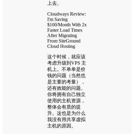
上去。
Cloudways Review:
I'm Saving
$100/Month With 2x
Faster Load Times
After Migrating
From SiteGround
Cloud Hosting
这个时候，就应该
考虑升级到VPS 主
机上。不单单是价
钱的问题（当然也
是主要的考量），
还有效能的问题。
你将拥有自己独立
使用的主机资源，
整体会有质的提
升。这也是为什么
我没有用共享虚拟
主机的原因。