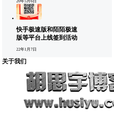
20年5月6日
快手极速版和陌陌极速
版等平台上线签到活动
22年1月7日
关于我们