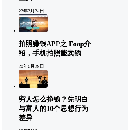
22年2月24日
拍照赚钱APP之 Foap介
绍，手机拍照能卖钱
20年6月29日
穷人怎么挣钱？先明白
与富人的10个思想行为
差异