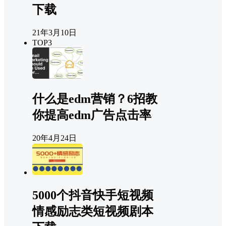
下载
21年3月10日
TOP3
什么是edm营销？6招教
你提高edm广告点击率
20年4月24日
5000个抖音快手短视频
情感励志类短视频剧本