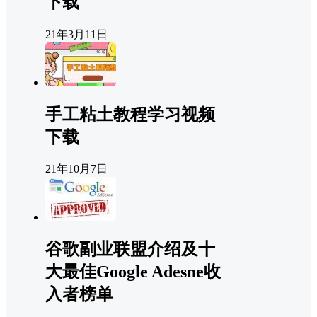
下载
21年3月11日
手工粘土教程学习视频
下载
21年10月7日
谷歌副业联盟介绍及十
大最佳Google Adesne收
入者榜单