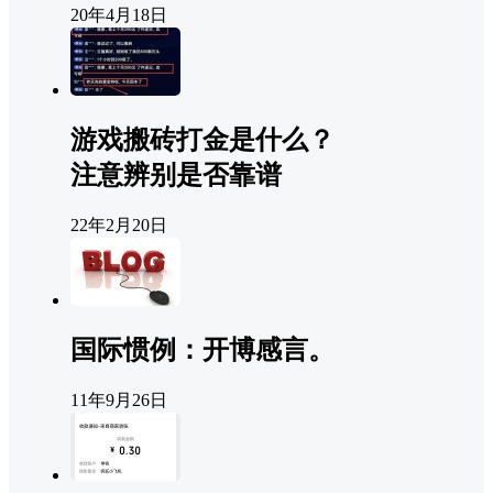
20年4月18日
游戏搬砖打金是什么？
注意辨别是否靠谱
22年2月20日
国际惯例：开博感言。
11年9月26日