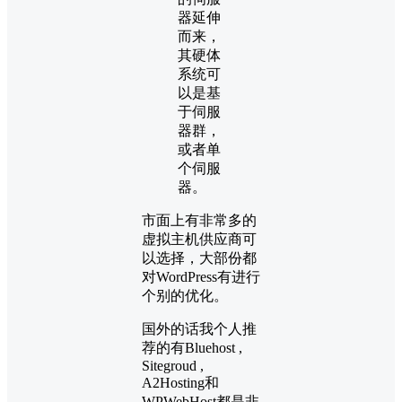
器延伸
而来，
其硬体
系统可
以是基
于伺服
器群，
或者单
个伺服
器。
市面上有非常多的
虚拟主机供应商可
以选择，大部份都
对WordPress有进行
个别的优化。
国外的话我个人推
荐的有Bluehost ,
Sitegroud ,
A2Hosting和
WPWebHost都是非