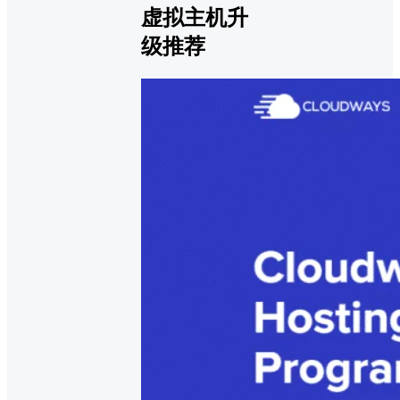
虚拟主机升
级推荐