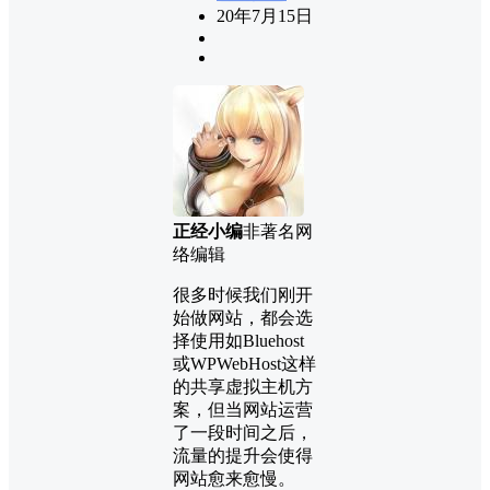
20年7月15日
正经小编
非著名网
络编辑
很多时候我们刚开
始做网站，都会选
择使用如Bluehost
或WPWebHost这样
的共享虚拟主机方
案，但当网站运营
了一段时间之后，
流量的提升会使得
网站愈来愈慢。