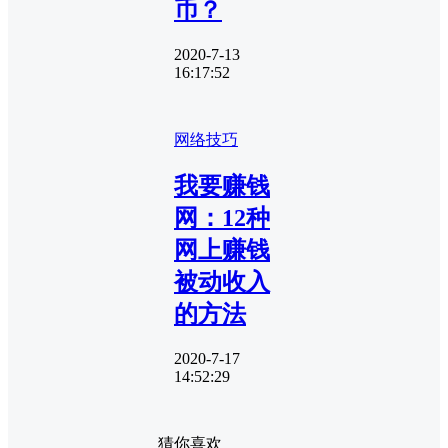
币？
2020-7-13
16:17:52
网络技巧
我要赚钱
网：12种
网上赚钱
被动收入
的方法
2020-7-17
14:52:29
猜你喜欢