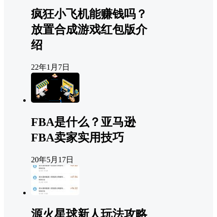
疯狂小飞机能赚钱吗？
放置合成游戏红包版介
绍
22年1月7日
FBA是什么？亚马逊
FBA卖家实用技巧
20年5月17日
源火星球新人玩法攻略