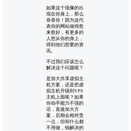
如果这个现像的出
现在你身上，那么
恭喜你！因为这代
表你的网站做得愈
来愈好，有更多的
人想从你的身上，
得到他们想要的资
讯。
不过我们应该怎么
解决这个问题呢？
是加大共享虚拟主
机方案，还是把虚
拟主机升级到VPS
主机上面呢？如果
你动手能力不强的
话，直接加大方
案，后期会相对贵
一点，但却什么都
不用做，钱解决的