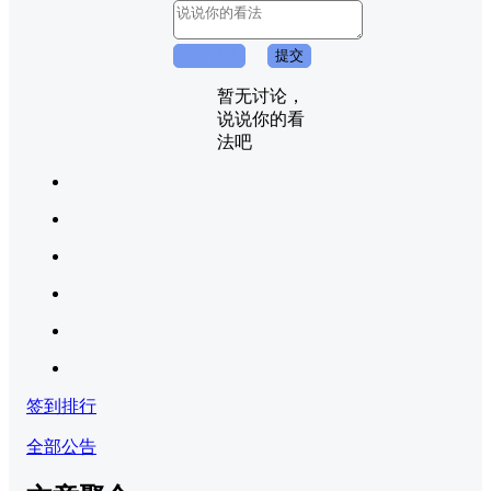
取消回复
提交
暂无讨论，
说说你的看
法吧
签到排行
全部公告