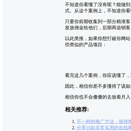
不知道你看懂了没有呢？能做到
式。从这个案例上，不知道你看
只要你前期收集到一部分精准客
发放佣金给他们，后期再追销客
以此类推，如果你想打破你网站
些类似的产品项目：
看完这几个案例，你应该懂了，
因此，相信你差不多懂得了该如
相信你也不会傻傻的去放着月入
相关推荐:
不一样的推广方法，值得
分享10款非常实用的在线