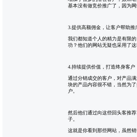
基本没有做竞价推广了，因为网
3.提供高额佣金，让客户帮助推
我们都知道个人的精力是有限的
功？他们的网站无疑也采用了这
4.持续提供价值，打造终身客户
通过分销成交的客户，对产品满
块的产品内容很不错，当然为了
户。
然后他们通过向这些回头客推荐1
子。
这就是你看到那些网站，虽然销