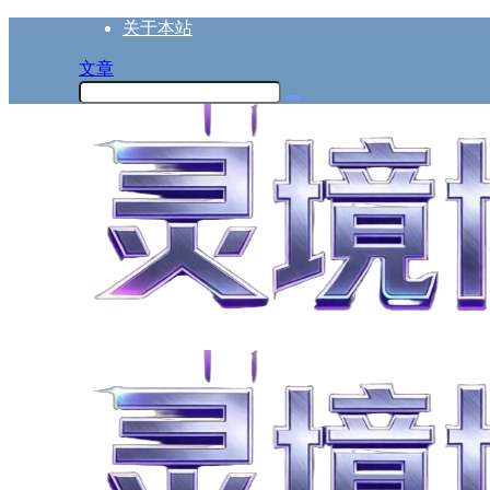
关于本站
文章