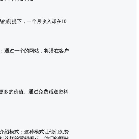
的前提下，一个月收入却在10
中；通过一个的网站，将潜在客户
供更多的价值。通过免费赠送资料
介绍模式；这种模式让他们免费
过这样的营销模式，他们的网站