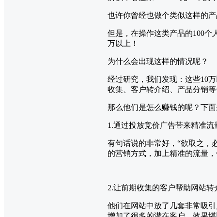
也许你曾经也做个类似这样的产
但是，在操作这类产品的100
万以上！
为什么会出现这样的情况呢？
经过研究，我们发现：这些10
收集、客户转介绍、产品分销等
那么他们是怎么赚钱的呢？下面
1.通过投放竞价广告带来精准
有句话说的非常好，“欲取之，
的营销方式，加上精准的流量，
2.让前期收集的客户帮助网站转
他们在网站中放了几套非常吸引
增加了很多的潜在客户，效果堪