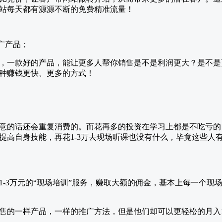
站每天都有源源不断的免费精准流量！
广产品；
，一款好的产品，能让更多人帮你销售是不是利润更大？是不是
种赚钱更快、更多的方式！
意的话还会重复消费的。而花再多的投资在学习上都是不吃亏的
提高自身技能，再花1-3万去现场听课也没有什么，毕竟这些人
-3万元的“现场培训”服务，赚取大额的佣金，基本上每一个现场
售的一样产品，一样的推广方法，但是他们却可以更轻松的月入1