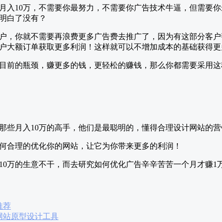
月入10万，不需要你最努力，不需要你广告技术牛逼，但需要
明白了没有？
户，你就不需要再浪费更多广告费去推广了，因为有这部分客户
户大额订单获取更多利润！这样就可以不增加成本的基础获得更
目前的瓶颈，赚更多的钱，更轻松的赚钱，那么你都需要采用这
那些月入10万的高手，他们是最聪明的，懂得合理设计网站的
何合理的优化你的网站，让它为你带来更多的利润！
10万的生意不干，而去研究如何优化广告辛辛苦苦一个月才赚1
推荐
网站原型设计工具