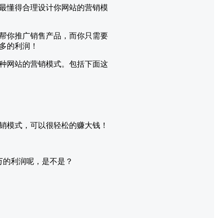
你最懂得合理设计你网站的营销模
帮你推广销售产品，而你只需要
多的利润！
种网站的营销模式。包括下面这
营销模式，可以很轻松的赚大钱！
万的利润呢，是不是？