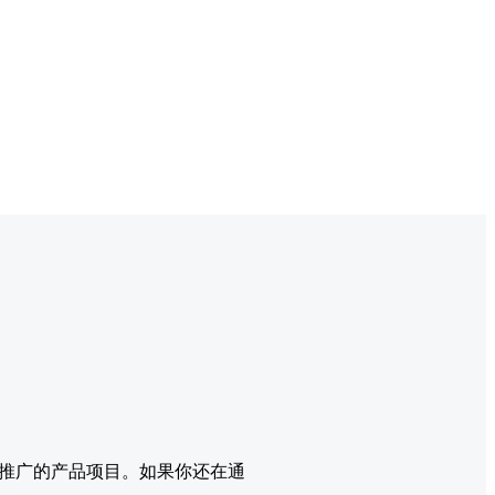
推广的产品项目。如果你还在通