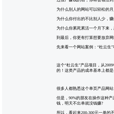
为什么别人的网站可以轻松的月
为什么你付出的不比别人少，赚的
为什么你累死累活一个月下来，
到最后，你更有打算想要放弃网
先来看一个网站案例：“杜云生”
这个“杜云生”产品项目，从20
的！这类产品的成本基本上都是在1
很多人都熟悉这个单页产品网站
但是，90%的朋友在操作这种
钱，明天不出单就没钱赚?
所以，看起来200-300元一