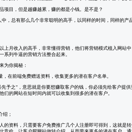
品项目，但是越赚越累，赚的都是小钱。是不是？
个人中，总有那么几个非常聪明的高手，以同样的时间，同样的产品
万以上月收入的高手，非常懂得营销，他们将营销模式植入网站
一系列牛逼的营销方法整合起来。
来为你揭秘：
流量，在前端免费赠送资料，收集更多的潜在客户名单。
必先予之”，意思就是你要想赚取客户的钱，你必须先给客户提
他们的网站在短时间内就可以收集到很多的潜在客户。
介绍；
人的资料，只需要客户免费推广几个人注册即可得到，这就是转
比竞价，让客户帮网站做转介绍，从而带来更多的潜在客户。通