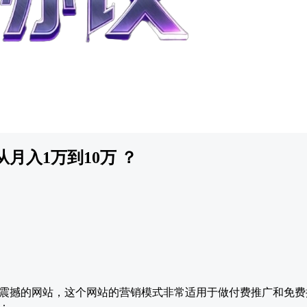
月入1万到10万 ？
震撼的网站，这个网站的营销模式非常适用于做付费推广和免费
：