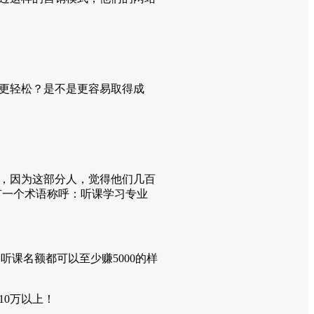
更轻松？是不是更容易取得成
，因为这部分人，觉得他们几百
有一个术语称呼：听课学习专业
听课名额都可以至少赚5000的样
0万以上！