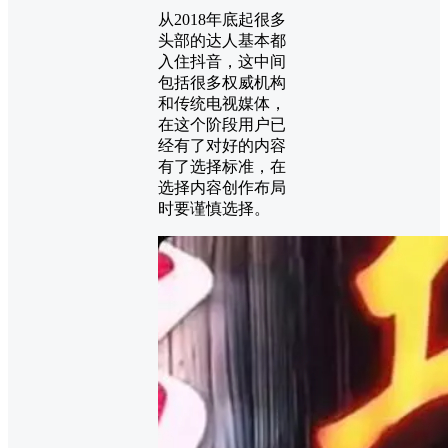
从2018年底起很多
头部的达人基本都
入住抖音，这中间
包括很多权威机构
和传统电视媒体，
在这个阶段用户已
经有了对好的内容
有了选择标准，在
选择内容创作布局
时要谨慎选择。