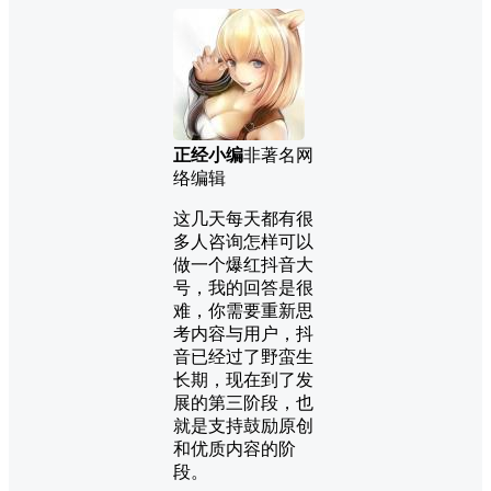
正经小编
非著名网
络编辑
这几天每天都有很
多人咨询怎样可以
做一个爆红抖音大
号，我的回答是很
难，你需要重新思
考内容与用户，抖
音已经过了野蛮生
长期，现在到了发
展的第三阶段，也
就是支持鼓励原创
和优质内容的阶
段。