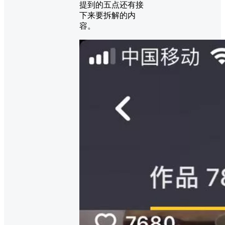
提到的五点还有接
下来要拆解的内
容。