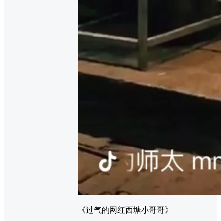
《过气的网红西塘小哥哥》