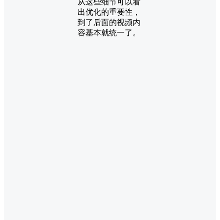
从这些细节可以看
出优化的重要性，
到了后面的视频内
容基本就统一了。