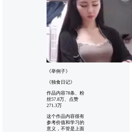
《举例子》
《独食日记》
作品内容78条、粉
丝57.8万、点赞
271.3万
这个作品内容很有
参考价值和学习的
意义，不管是上面