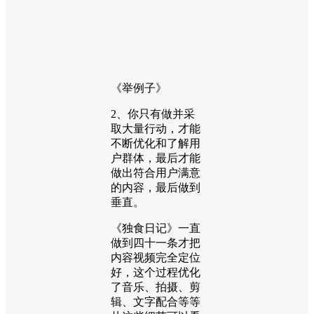
《举例子》
2、你只有做并采
取大量行动，才能
不断优化和了解用
户群体，最后才能
做出符合用户满意
的内容，最后做到
垂直。
《独食日记》一直
做到四十一条才把
内容视频完全定位
好，这个过程优化
了音乐、拍摄、剪
辑、文字配合等等