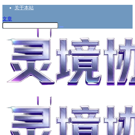
关于本站
文章