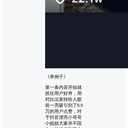
《举例子》
第一条内容开始就
抓住用户好奇，用
对比法发转给人眼
前一亮吸引到了8.9
万的用户点赞，对
于抖音漂亮小哥哥
小姐姐大家并不陌