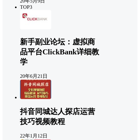
20年5月9日
TOP3
新手副业论坛：虚拟商
品平台ClickBank详细教
学
20年6月21日
抖音同城达人探店运营
技巧视频教程
22年1月12日