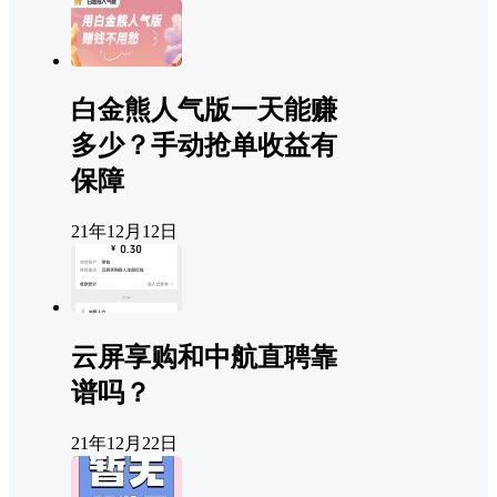
白金熊人气版一天能赚
多少？手动抢单收益有
保障
21年12月12日
云屏享购和中航直聘靠
谱吗？
21年12月22日