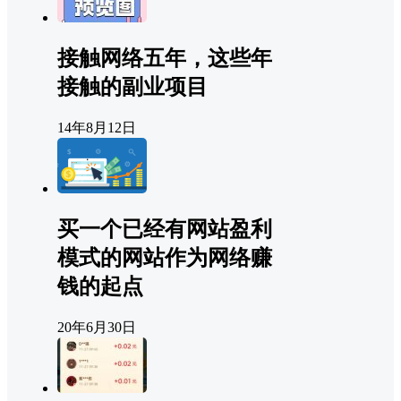
接触网络五年，这些年
接触的副业项目
14年8月12日
买一个已经有网站盈利
模式的网站作为网络赚
钱的起点
20年6月30日