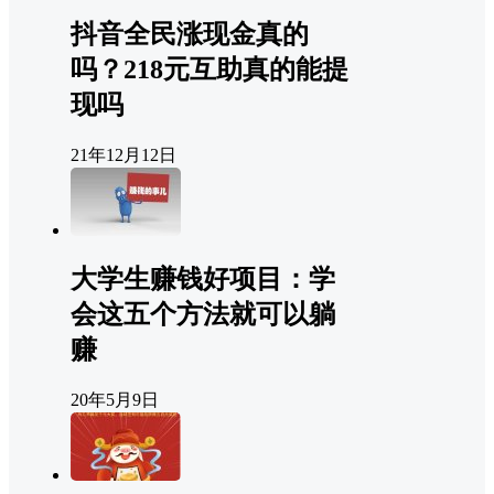
抖音全民涨现金真的
吗？218元互助真的能提
现吗
21年12月12日
大学生赚钱好项目：学
会这五个方法就可以躺
赚
20年5月9日