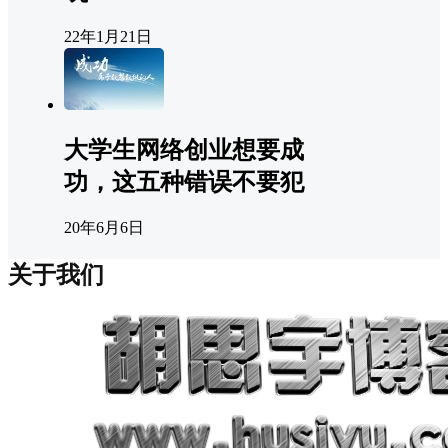
22年1月21日
大学生网络创业想要成
功，这五种错误不要犯
20年6月6日
关于我们