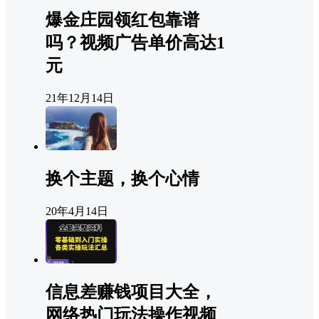
爆金庄园领红包靠谱
吗？视频广告单价高达1
元
21年12月14日
换个主题，换个心情
20年4月14日
信息差赚钱项目大全，
网络热门玩法操作视频