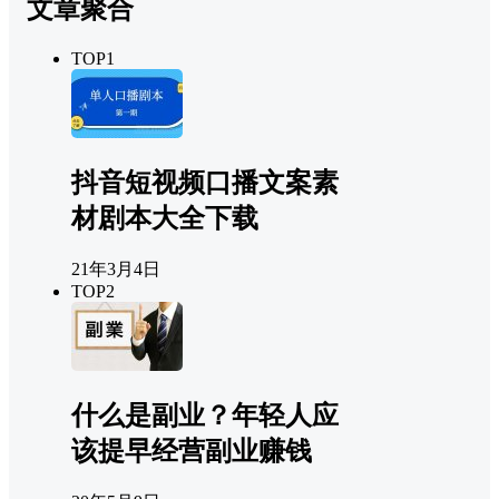
文章聚合
TOP1
抖音短视频口播文案素
材剧本大全下载
21年3月4日
TOP2
什么是副业？年轻人应
该提早经营副业赚钱