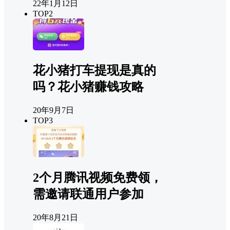
22年1月12日
TOP2
花小猪打车提现是真的
吗？花小猪赚钱攻略
20年9月7日
TOP3
2个月腾讯视频免费领，
需邀请联通用户参加
20年8月21日