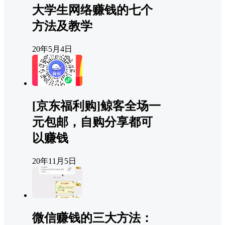
大学生网络赚钱的七个
方法及教学
20年5月4日
[京东福利购]鲸客全场一
元包邮，自购分享都可
以赚钱
20年11月5日
微信赚钱的三大方法：