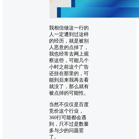
我相信做这一行的
人一定遭到过这样
的经历，就是被别
人恶意的点掉了，
我也经常去网上观
察这些，可能几个
小时之前这个广告
还挂在那里的，可
能到后来我再去看
就没了，那么就有
被点掉的可能性。
当然不仅仅是百度
竞价这个行业，
360行可能都会遇
到，只不过是数量
多与少的问题罢
了。