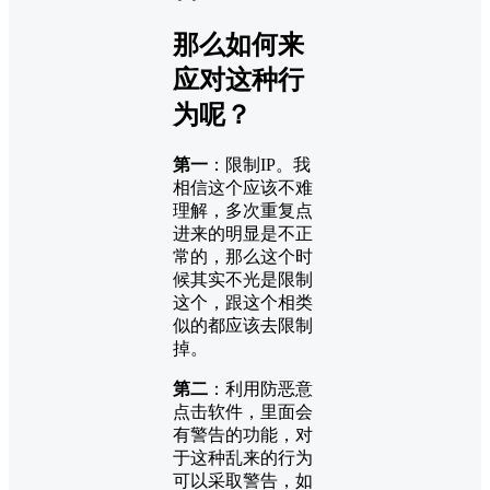
那么如何来
应对这种行
为呢？
第一
：限制IP。我
相信这个应该不难
理解，多次重复点
进来的明显是不正
常的，那么这个时
候其实不光是限制
这个，跟这个相类
似的都应该去限制
掉。
第二
：利用防恶意
点击软件，里面会
有警告的功能，对
于这种乱来的行为
可以采取警告，如