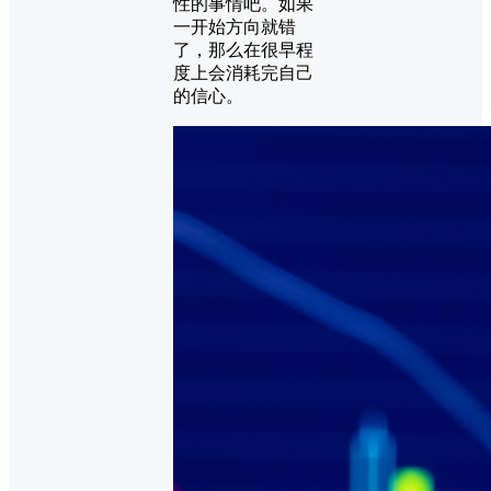
性的事情吧。如果
一开始方向就错
了，那么在很早程
度上会消耗完自己
的信心。