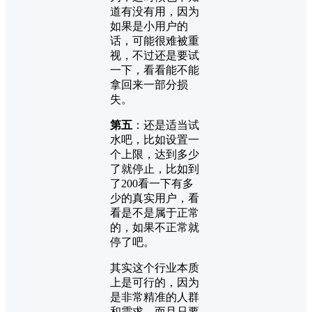
道有没有用，因为
如果是小用户的
话，可能很难被重
视，不过还是要试
一下，看看能不能
拿回来一部分损
失。
第五
：还是适当试
水吧，比如设置一
个上限，达到多少
了就停止，比如到
了200看一下有多
少的真实用户，看
看是不是属于正常
的，如果不正常就
停了吧。
其实这个行业本质
上是可行的，因为
是非常精准的人群
和需求，而且只要