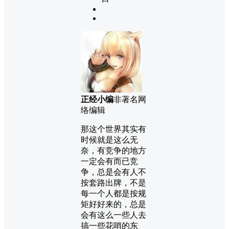
正经小编
非著名网
络编辑
那这个世界其实有
时候就是这么无
奈，有竞争的地方
一定会有而已竞
争，总是会有人不
按套路出牌，不是
每一个人都是按规
矩好好来的，总是
会有这么一些人去
搞一些花哨的东