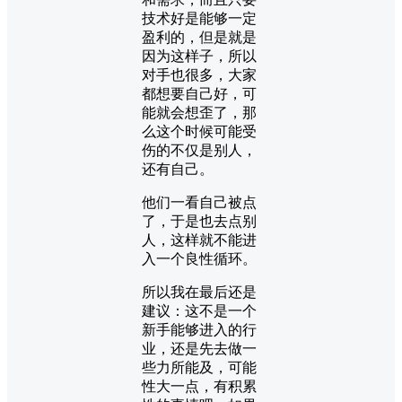
技术好是能够一定
盈利的，但是就是
因为这样子，所以
对手也很多，大家
都想要自己好，可
能就会想歪了，那
么这个时候可能受
伤的不仅是别人，
还有自己。
他们一看自己被点
了，于是也去点别
人，这样就不能进
入一个良性循环。
所以我在最后还是
建议：这不是一个
新手能够进入的行
业，还是先去做一
些力所能及，可能
性大一点，有积累