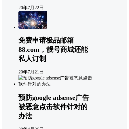
20年7月22日
免费申请极品邮箱
88.com，靓号商城还能
私人订制
20年7月21日
预防google adsense广告
被恶意点击软件针对的
办法