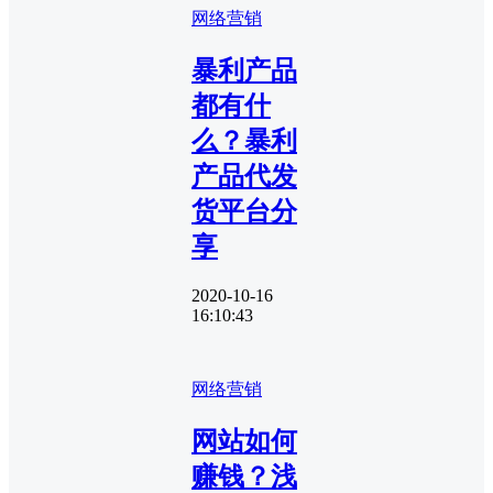
网络营销
暴利产品
都有什
么？暴利
产品代发
货平台分
享
2020-10-16
16:10:43
网络营销
网站如何
赚钱？浅