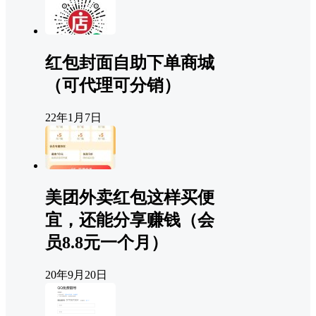
红包封面自助下单商城
（可代理可分销）
22年1月7日
美团外卖红包这样买便
宜，还能分享赚钱（会
员8.8元一个月）
20年9月20日