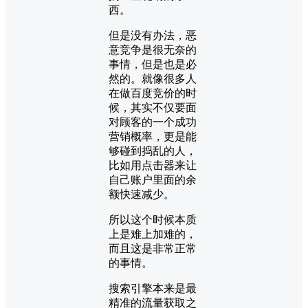
西。
但是没有办法，恶
意竞争是很无奈的
事情，但是也是必
然的。就像很多人
在做百度竞价的时
候，其实不仅要面
对顾客的一个成功
营销概率，更是能
够碰到捣乱的人，
比如用点击器来让
自己账户里面的余
额快速减少。
所以这个时候本质
上是难上加难的，
而且这是非常正常
的事情。
搜索引擎本来是最
精准的流量获取之