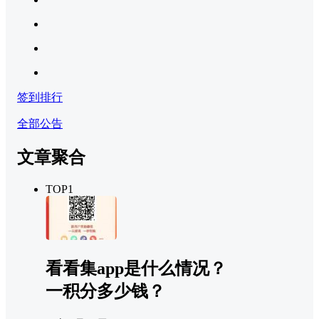
签到排行
全部公告
文章聚合
TOP1
看看集app是什么情况？
一积分多少钱？