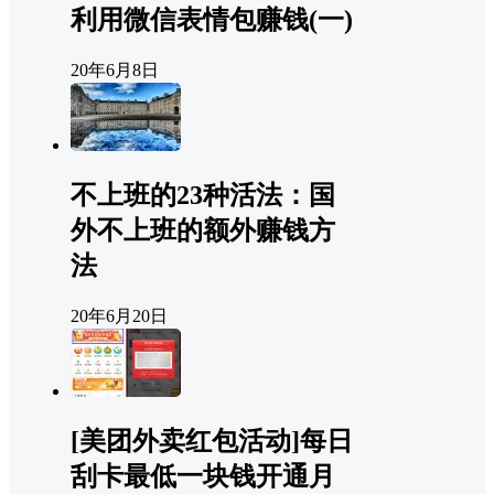
利用微信表情包赚钱(一)
20年6月8日
不上班的23种活法：国
外不上班的额外赚钱方
法
20年6月20日
[美团外卖红包活动]每日
刮卡最低一块钱开通月