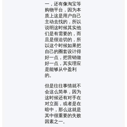
一，还有像淘宝等
购物平台，因为本
质上这是用户自己
主动去找的，所以
说明这时候其实他
们是有需要的，而
且是很迫切的，所
以这个时候如果把
自己的圈套设计得
好一点，把营销做
好一点，其实理应
是能够从中盈利
的。
但是往往事情就不
会这么简单，因为
这时候还有对手在
对立面，或者是在
暗中，那么这就是
其中很重要的失败
因素之一。