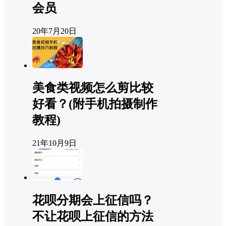
会员
20年7月20日
美食类视频怎么剪比较
好看？(附手机拍摄制作
教程)
21年10月9日
花呗分期会上征信吗？
不让花呗上征信的方法