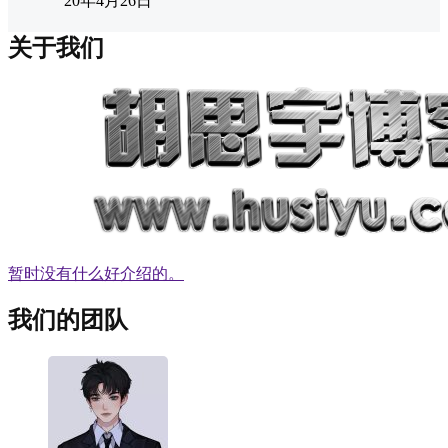
20年4月26日
关于我们
暂时没有什么好介绍的。
我们的团队