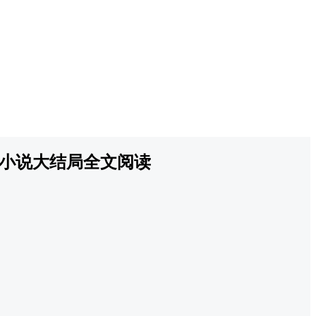
小说大结局全文阅读