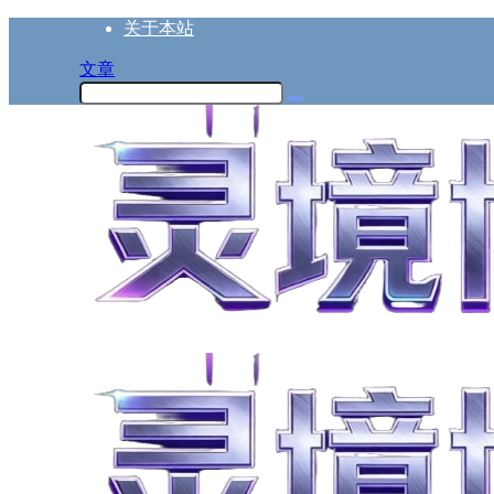
关于本站
文章