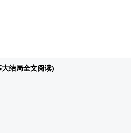
大结局全文阅读)