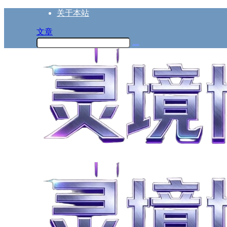
关于本站
文章