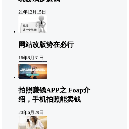
21年12月15日
网站改版势在必行
16年8月31日
拍照赚钱APP之 Foap介
绍，手机拍照能卖钱
20年6月29日