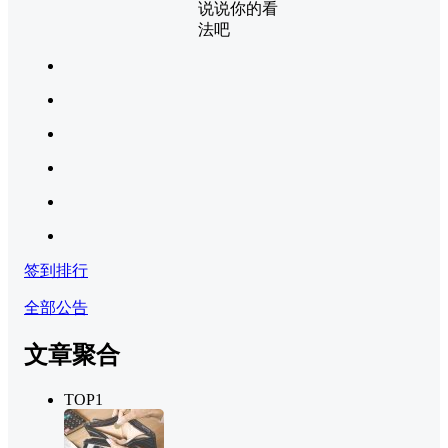
说说你的看
法吧
签到排行
全部公告
文章聚合
TOP1