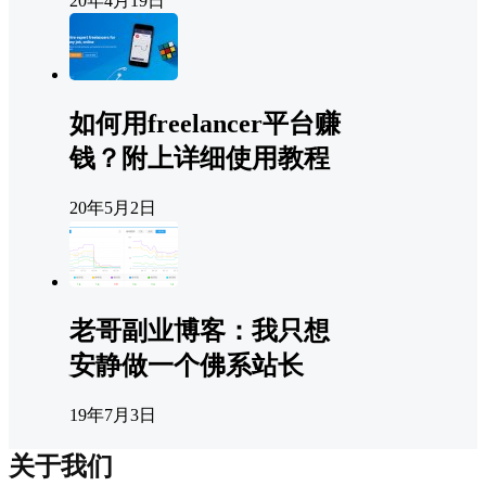
20年4月19日
如何用freelancer平台赚
钱？附上详细使用教程
20年5月2日
老哥副业博客：我只想
安静做一个佛系站长
19年7月3日
关于我们