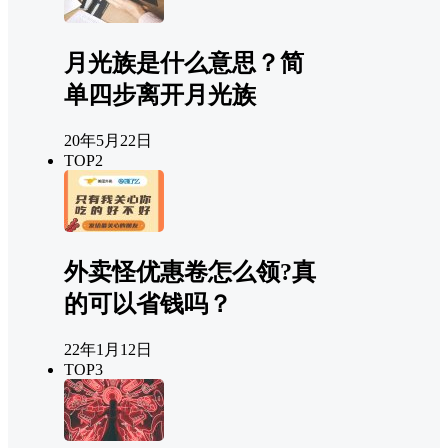
月光族是什么意思？简
单四步离开月光族
20年5月22日
TOP2
外卖怪优惠卷怎么领?真
的可以省钱吗？
22年1月12日
TOP3