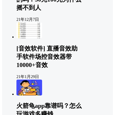
摇不到人
21年12月7日
[音效软件] 直播音效助
手软件场控音效器带
10000+音效
21年1月29日
火箭龟app靠谱吗？怎么
玩游戏多赚钱