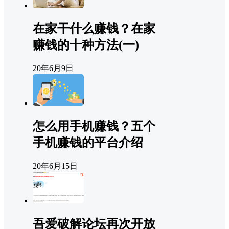
在家干什么赚钱？在家
赚钱的十种方法(一)
20年6月9日
怎么用手机赚钱？五个
手机赚钱的平台介绍
20年6月15日
吾爱破解论坛再次开放