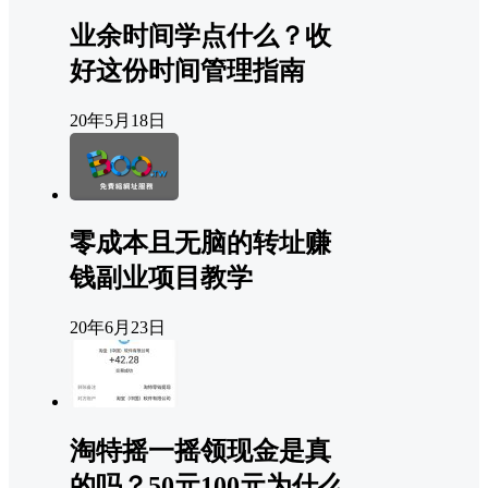
业余时间学点什么？收
好这份时间管理指南
20年5月18日
零成本且无脑的转址赚
钱副业项目教学
20年6月23日
淘特摇一摇领现金是真
的吗？50元100元为什么