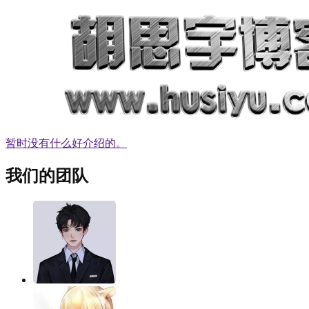
暂时没有什么好介绍的。
我们的团队