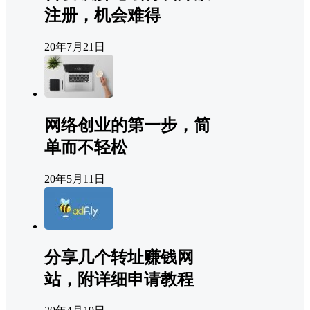
注册，机会难得
20年7月21日
网络创业的第一步，简
单而不轻松
20年5月11日
分享几个转址赚钱网
站，附详细申请教程