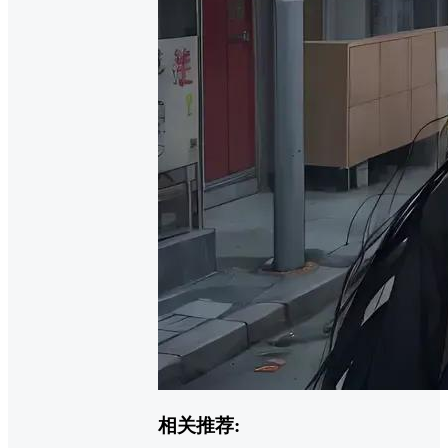
相关推荐: