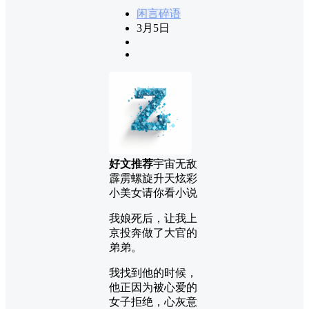
闲言碎语
3月5日
好文推荐
宇宙无敌
霹雳螺旋升天炫彩
小美女请你看小说
我娘死后，让我上
京投奔做了大官的
弟弟。
我找到他的时候，
他正因为被心爱的
女子拒绝，心灰意